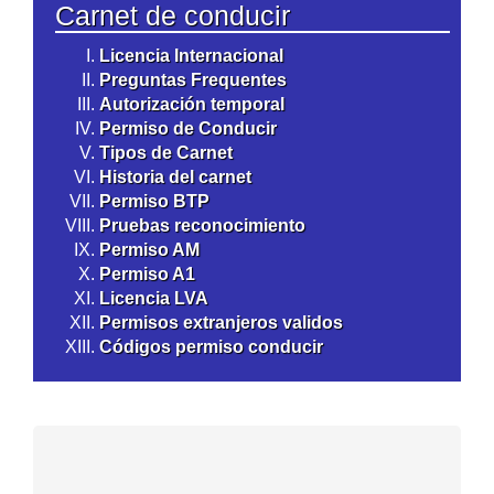
Carnet de conducir
Licencia Internacional
Preguntas Frequentes
Autorización temporal
Permiso de Conducir
Tipos de Carnet
Historia del carnet
Permiso BTP
Pruebas reconocimiento
Permiso AM
Permiso A1
Licencia LVA
Permisos extranjeros validos
Códigos permiso conducir