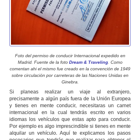
Foto del permiso de conducir Internacional expedido en
Madrid. Fuente de la foto
Dream & Traveling
. Como
comentan ahi el mismo fue creado en la convención de 1949
sobre circulación por carreteras de las Naciones Unidas en
Ginebra.
Si planeas realizar un viaje al extranjero,
precisamente a algún país fuera de la Unión Europea
y tienes en mente conducir, necesitaras un carnet
internacional en la cual tendrás escrito en varios
idiomas los vehículos que estas apto para conducir.
Por ejemplo es algo imprescindible si tienes en mente
alquilar un vehículo. Aquí te explicamos los pasos
necesarios que tendrás que realizar para obtener el