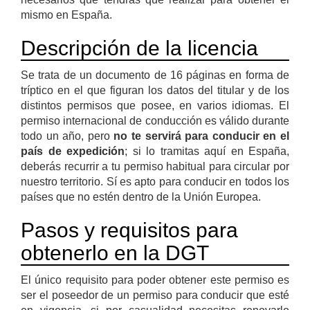
mismo en España.
Descripción de la licencia
Se trata de un documento de 16 páginas en forma de
tríptico en el que figuran los datos del titular y de los
distintos permisos que posee, en varios idiomas. El
permiso internacional de conducción es válido durante
todo un año, pero
no te servirá para conducir en el
país de expedición
; si lo tramitas aquí en España,
deberás recurrir a tu permiso habitual para circular por
nuestro territorio. Sí es apto para conducir en todos los
países que no estén dentro de la Unión Europea.
Pasos y requisitos para
obtenerlo en la DGT
El único requisito para poder obtener este permiso es
ser el poseedor de un permiso para conducir que esté