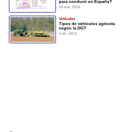
para conducir en España?
26 ene. 2016
Vehículos
Tipos de vehículos agricola
según la DGT
4 dic. 2015