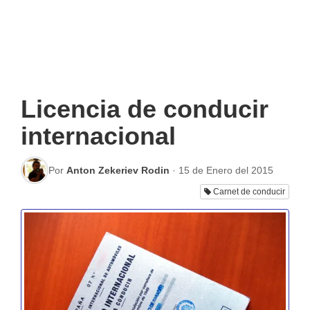
Licencia de conducir
internacional
Por
Anton Zekeriev Rodin
·
15 de Enero del 2015
Carnet de conducir