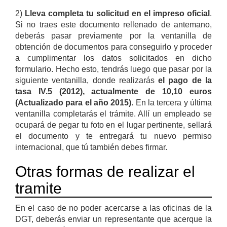
2)
Lleva completa tu solicitud en el impreso oficial
.
Si no traes este documento rellenado de antemano,
deberás pasar previamente por la ventanilla de
obtención de documentos para conseguirlo y proceder
a cumplimentar los datos solicitados en dicho
formulario. Hecho esto, tendrás luego que pasar por la
siguiente ventanilla, donde realizarás
el pago de la
tasa IV.5 (2012), actualmente de 10,10 euros
(Actualizado para el año 2015).
En la tercera y última
ventanilla completarás el trámite. Allí un empleado se
ocupará de pegar tu foto en el lugar pertinente, sellará
el documento y te entregará tu nuevo permiso
internacional, que tú también debes firmar.
Otras formas de realizar el
tramite
En el caso de no poder acercarse a las oficinas de la
DGT, deberás enviar un representante que acerque la