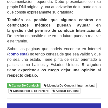
documentación requerida. Debe presentarse con su
propio DNI original y una autorización de tu parte en la
que conste expresamente su gratuidad.
También es posible que algunos centros de
certificados médicos puedan ayudar en
la gestión del permiso de conducir Internacional
.
De hecho es posible que en un futuro puedan realizar
este tramite.
Sobre las paginas que podéis encontrar en Internet
(
como esta
) no tengo certeza de que sea valido y que
no sea una estafa. Tiene pinta de estar orientado a
países como Latinos y Estados Unidos.
Si alguien
tiene experiencia os ruego dejar una opinión al
respecto debajo
.
Carnet De Conducir
Licencia De Conducir Internacional
Conducir En El Extranjero
Alquilar El Coche