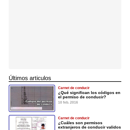
Últimos articulos
Carnet de conducir
¿Qué significan los códigos en
el permiso de conducir?
10 feb. 2016
Carnet de conducir
¿Cuáles son permisos
extranjeros de conducir validos