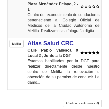
Plaza Menéndez Pelayo, 2 -
1º
Centro de reconocimiento de conductores
perteneciente al Colegio Oficial de
Médicos de la Ciudad Autónoma de
Melilla. Realizamos su fotografía digita...
Atlas Salud CRC
Melilla
Calle Pablo Vallesca 9
Local 2 , Junto a la DGT
Estamos habilitados por la DGT para
realizar directamente desde nuestro
centro de Melilla la renovación u
obtención de su permiso de conducir. Le
damo...
Añadir un centro nuevo