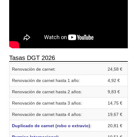
Tasas DGT 2026
Renovación de carnet:
24,58 €
Renovación de carnet hasta 1 año:
4,92 €
Renovación de carnet hasta 2 años:
9,83 €
Renovación de carnet hasta 3 años:
14,75 €
Renovación de carnet hasta 4 años:
19,67 €
Duplicado de carnet (robo o extravio)
:
20,81 €