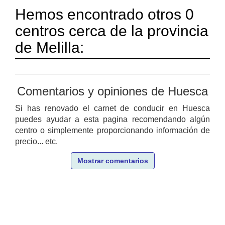
Hemos encontrado otros 0
centros cerca de la provincia
de Melilla:
Comentarios y opiniones de Huesca
Si has renovado el carnet de conducir en Huesca
puedes ayudar a esta pagina recomendando algún
centro o simplemente proporcionando información de
precio... etc.
Mostrar comentarios