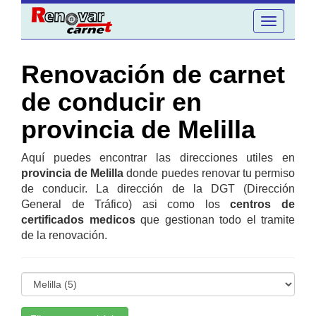
Toggle
navigation
Renovación de carnet
de conducir en
provincia de Melilla
Aquí puedes encontrar las direcciones utiles en
provincia de Melilla
donde puedes renovar tu permiso
de conducir. La dirección de la DGT (Dirección
General de Tráfico) asi como los
centros de
certificados medicos
que gestionan todo el tramite
de la renovación.