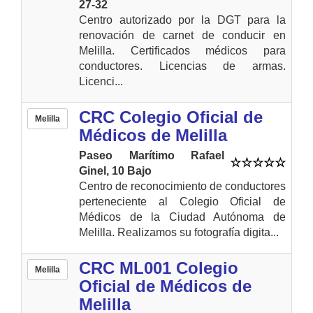
27-32
Centro autorizado por la DGT para la
renovación de carnet de conducir en
Melilla. Certificados médicos para
conductores. Licencias de armas.
Licenci...
CRC Colegio Oficial de
Melilla
Médicos de Melilla
Paseo Marítimo Rafael
Ginel, 10 Bajo
Centro de reconocimiento de conductores
perteneciente al Colegio Oficial de
Médicos de la Ciudad Autónoma de
Melilla. Realizamos su fotografía digita...
CRC ML001 Colegio
Melilla
Oficial de Médicos de
Melilla