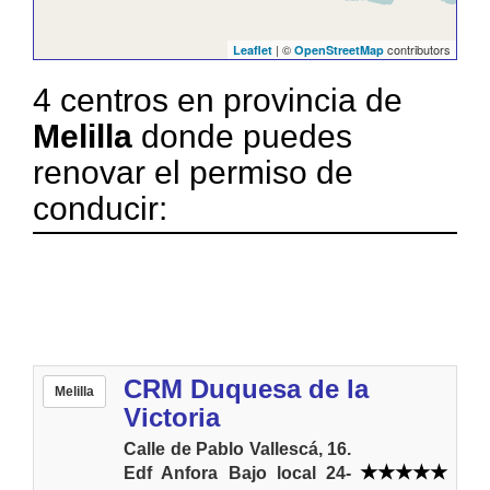
| ©
contributors
Leaflet
OpenStreetMap
4 centros en provincia de
Melilla
donde puedes
renovar el permiso de
conducir:
CRM Duquesa de la
Melilla
Victoria
Calle de Pablo Vallescá, 16.
Edf Anfora Bajo local 24-