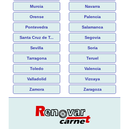
Murcia
Navarra
Orense
Palencia
Pontevedra
Salamanca
Santa Cruz de T...
Segovia
Sevilla
Soria
Tarragona
Teruel
Toledo
Valencia
Valladolid
Vizcaya
Zamora
Zaragoza