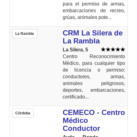
para el permiso de armas,
embarcaciones de recreo,
grúas, animales pote...
CRM La Silera de
La Rambla
La Rambla
La Silera, 5
Centro Reconocimiento
Médico, para cualquier tipo
de licencia o permiso:
conductores, armas,
animales peligrosos,
deportes, embarcaciones,
certificado...
CEMECO - Centro
Córdoba
Médico
Conductor