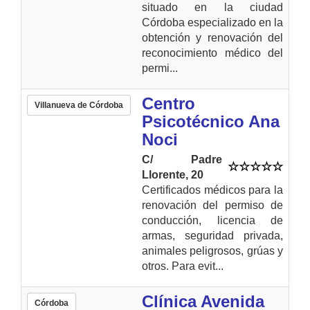
situado en la ciudad
Córdoba especializado en la
obtención y renovación del
reconocimiento médico del
permi...
Centro
Villanueva de Córdoba
Psicotécnico Ana
Noci
C/ Padre
Llorente, 20
Certificados médicos para la
renovación del permiso de
conducción, licencia de
armas, seguridad privada,
animales peligrosos, grúas y
otros. Para evit...
Clínica Avenida
Córdoba