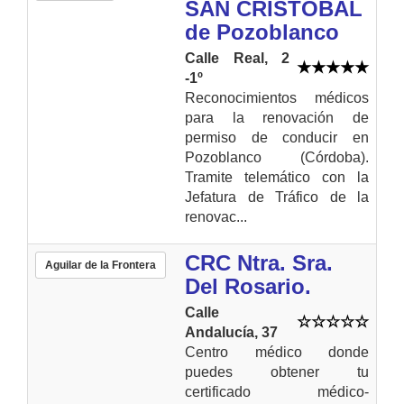
SAN CRISTÓBAL
de Pozoblanco
Calle Real, 2
-1º
Reconocimientos médicos
para la renovación de
permiso de conducir en
Pozoblanco (Córdoba).
Tramite telemático con la
Jefatura de Tráfico de la
renovac...
CRC Ntra. Sra.
Aguilar de la Frontera
Del Rosario.
Calle
Andalucía, 37
Centro médico donde
puedes obtener tu
certificado médico-