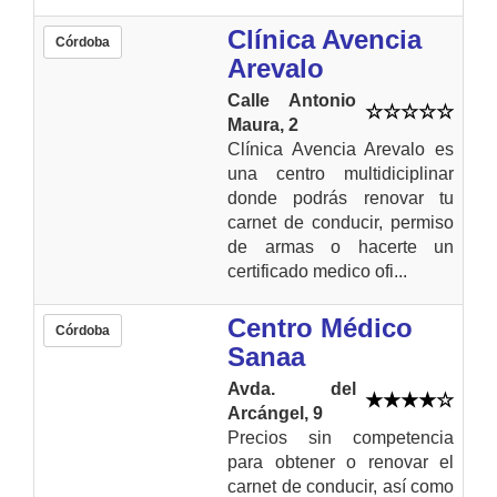
Clínica Avencia
Córdoba
Arevalo
Calle Antonio
Maura, 2
Clínica Avencia Arevalo es
una centro multidiciplinar
donde podrás renovar tu
carnet de conducir, permiso
de armas o hacerte un
certificado medico ofi...
Centro Médico
Córdoba
Sanaa
Avda. del
Arcángel, 9
Precios sin competencia
para obtener o renovar el
carnet de conducir, así como