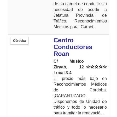
de su carnet de conducir sin
necesidad de acudir a
Jefatura Provincial de
Tráfico. Reconocimientos
Médicos para: Carnet...
Centro
Córdoba
Conductores
Roan
C/ Musico
Ziryab, 12
Local 3-4
El precio más bajo en
Reconocimientos Médicos
de Córdoba.
¡GARANTIZADO!
Disponemos de Unidad de
tráfico y todo lo necesario
para tramitar la renovació...