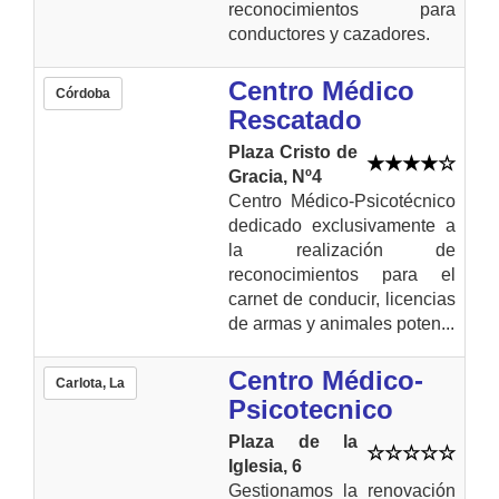
reconocimientos para
conductores y cazadores.
Centro Médico
Córdoba
Rescatado
Plaza Cristo de
Gracia, Nº4
Centro Médico-Psicotécnico
dedicado exclusivamente a
la realización de
reconocimientos para el
carnet de conducir, licencias
de armas y animales poten...
Centro Médico-
Carlota, La
Psicotecnico
Plaza de la
Iglesia, 6
Gestionamos la renovación