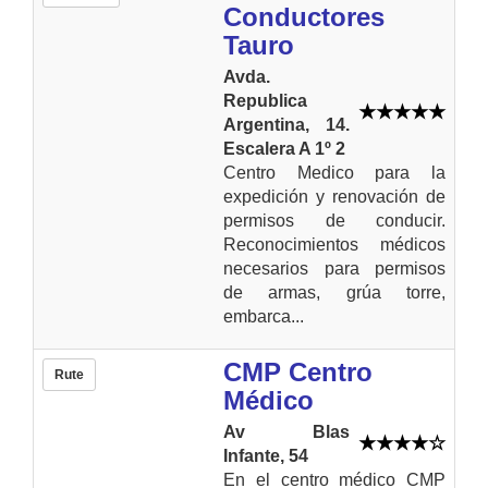
Conductores
Tauro
Avda.
Republica
Argentina, 14.
Escalera A 1º 2
Centro Medico para la
expedición y renovación de
permisos de conducir.
Reconocimientos médicos
necesarios para permisos
de armas, grúa torre,
embarca...
CMP Centro
Rute
Médico
Av Blas
Infante, 54
En el centro médico CMP