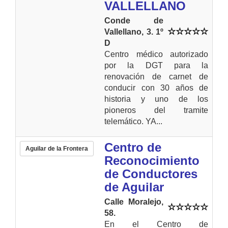
VALLELLANO
Conde de
Vallellano, 3. 1º
D
Centro médico autorizado
por la DGT para la
renovación de carnet de
conducir con 30 años de
historia y uno de los
pioneros del tramite
telemático. YA...
Centro de
Aguilar de la Frontera
Reconocimiento
de Conductores
de Aguilar
Calle Moralejo,
58.
En el Centro de