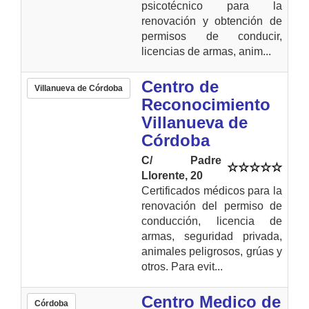
psicotécnico para la
renovación y obtención de
permisos de conducir,
licencias de armas, anim...
Centro de
Villanueva de Córdoba
Reconocimiento
Villanueva de
Córdoba
C/ Padre
Llorente, 20
Certificados médicos para la
renovación del permiso de
conducción, licencia de
armas, seguridad privada,
animales peligrosos, grúas y
otros. Para evit...
Centro Medico de
Córdoba