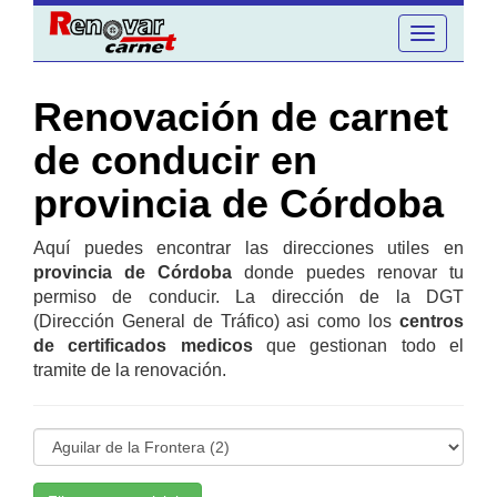
Toggle
navigation
Renovación de carnet
de conducir en
provincia de Córdoba
Aquí puedes encontrar las direcciones utiles en
provincia de Córdoba
donde puedes renovar tu
permiso de conducir. La dirección de la DGT
(Dirección General de Tráfico) asi como los
centros
de certificados medicos
que gestionan todo el
tramite de la renovación.