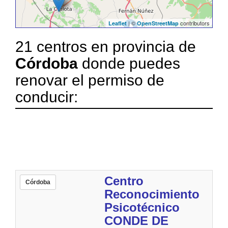
| ©
contributors
Leaflet
OpenStreetMap
21 centros en provincia de
Córdoba
donde puedes
renovar el permiso de
conducir:
Centro
Córdoba
Reconocimiento
Psicotécnico
CONDE DE