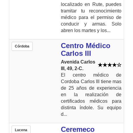
localizado en Rute, puedes
tramitar tu reconocimiento
médico para el permiso de
conducir y armas. Solo
abren los martes y los...
Centro Médico
Córdoba
Carlos III
Avenida Carlos
III, 49, 2-C.
El centro médico de
Cordoba Carlos III tiene mas
de 25 años de experiencia
en la realización de
certificados médicos para
distinta índole. Su equipo
d...
Ceremeco
Lucena