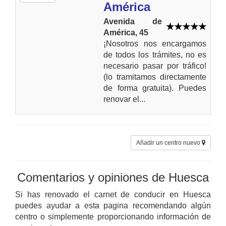
América
Avenida de
América, 45
¡Nosotros nos encargamos
de todos los trámites, no es
necesario pasar por tráfico!
(lo tramitamos directamente
de forma gratuita). Puedes
renovar el...
Añadir un centro nuevo
Comentarios y opiniones de Huesca
Si has renovado el carnet de conducir en Huesca
puedes ayudar a esta pagina recomendando algún
centro o simplemente proporcionando información de