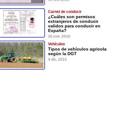
Carnet de conducir
¿Cuáles son permisos
extranjeros de conducir
validos para conducir en
España?
26 ene. 2016
Vehículos
Tipos de vehículos agricola
según la DGT
4 dic. 2015