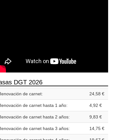
asas DGT 2026
Renovación de carnet:
24,58 €
Renovación de carnet hasta 1 año:
4,92 €
Renovación de carnet hasta 2 años:
9,83 €
Renovación de carnet hasta 3 años:
14,75 €