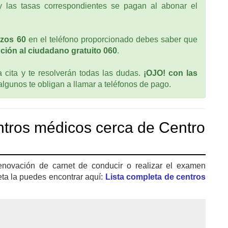
 las tasas correspondientes se pagan al abonar el
nzos 60
en el teléfono proporcionado debes saber que
ción al ciudadano gratuito 060
.
cita y te resolverán todas las dudas.
¡OJO! con las
 algunos te obligan a llamar a teléfonos de pago.
tros médicos cerca de Centro
enovación de carnet de conducir o realizar el examen
eta la puedes encontrar aquí:
Lista completa de centros