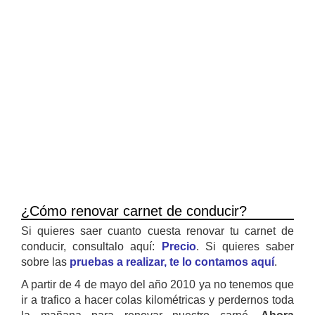
¿Cómo renovar carnet de conducir?
Si quieres saer cuanto cuesta renovar tu carnet de
conducir, consultalo aquí:
Precio
. Si quieres saber
sobre las
pruebas a realizar, te lo contamos aquí
.
A partir de 4 de mayo del año 2010 ya no tenemos que
ir a trafico a hacer colas kilométricas y perdernos toda