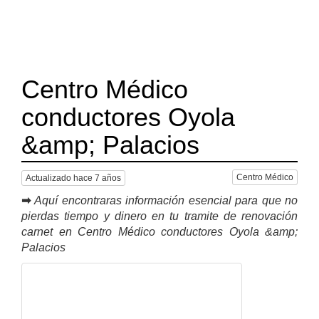
Centro Médico
conductores Oyola
&amp; Palacios
Centro Médico
Actualizado hace 7 años
➡
Aquí encontraras información esencial para que no
pierdas tiempo y dinero en tu tramite de renovación
carnet en Centro Médico conductores Oyola &amp;
Palacios