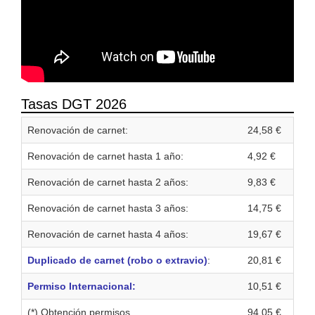
Tasas DGT 2026
Renovación de carnet:
24,58 €
Renovación de carnet hasta 1 año:
4,92 €
Renovación de carnet hasta 2 años:
9,83 €
Renovación de carnet hasta 3 años:
14,75 €
Renovación de carnet hasta 4 años:
19,67 €
Duplicado de carnet (robo o extravio)
:
20,81 €
Permiso Internacional:
10,51 €
(*) Obtención permisos
94,05 €