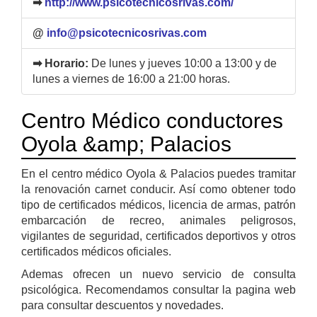
➡
http://www.psicotecnicosrivas.com/
@
info@psicotecnicosrivas.com
➡ Horario:
De lunes y jueves 10:00 a 13:00 y de
lunes a viernes de 16:00 a 21:00 horas.
Centro Médico conductores
Oyola &amp; Palacios
En el centro médico Oyola & Palacios puedes tramitar
la renovación carnet conducir. Así como obtener todo
tipo de certificados médicos, licencia de armas, patrón
embarcación de recreo, animales peligrosos,
vigilantes de seguridad, certificados deportivos y otros
certificados médicos oficiales.
Ademas ofrecen un nuevo servicio de consulta
psicológica. Recomendamos consultar la pagina web
para consultar descuentos y novedades.