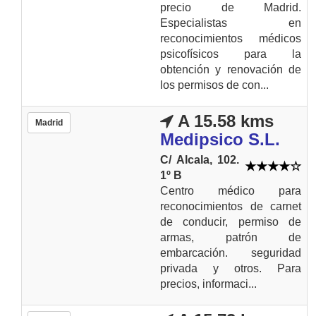
precio de Madrid.
Especialistas en
reconocimientos médicos
psicofísicos para la
obtención y renovación de
los permisos de con...
A 15.58 kms
Madrid
Medipsico S.L.
C/ Alcala, 102.
1º B
Centro médico para
reconocimientos de carnet
de conducir, permiso de
armas, patrón de
embarcación. seguridad
privada y otros. Para
precios, informaci...