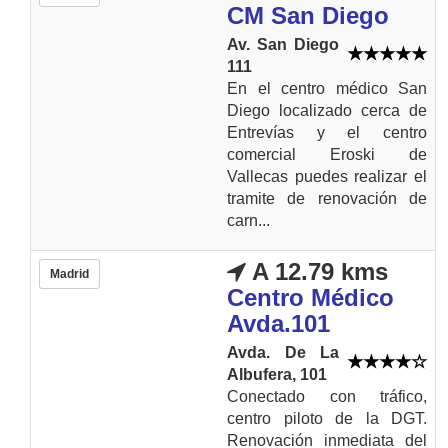
CM San Diego
Av. San Diego
111
En el centro médico San
Diego localizado cerca de
Entrevías y el centro
comercial Eroski de
Vallecas puedes realizar el
tramite de renovación de
carn...
A 12.79 kms
Madrid
Centro Médico
Avda.101
Avda. De La
Albufera, 101
Conectado con tráfico,
centro piloto de la DGT.
Renovación inmediata del