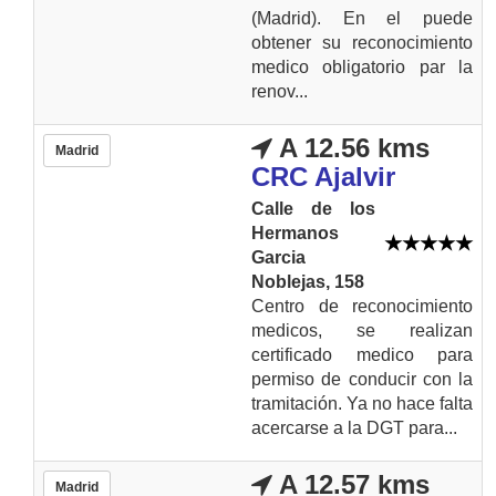
(Madrid). En el puede
obtener su reconocimiento
medico obligatorio par la
renov...
A 12.56 kms
Madrid
CRC Ajalvir
Calle de los
Hermanos
Garcia
Noblejas, 158
Centro de reconocimiento
medicos, se realizan
certificado medico para
permiso de conducir con la
tramitación. Ya no hace falta
acercarse a la DGT para...
A 12.57 kms
Madrid