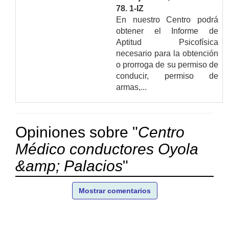
78. 1-IZ
En nuestro Centro podrá
obtener el Informe de
Aptitud Psicofísica
necesario para la obtención
o prorroga de su permiso de
conducir, permiso de
armas,...
Opiniones sobre "
Centro
Médico conductores Oyola
&amp; Palacios
"
Mostrar comentarios