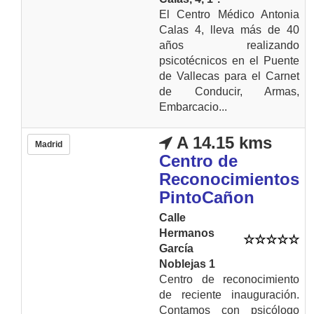
El Centro Médico Antonia
Calas 4, lleva más de 40
años realizando
psicotécnicos en el Puente
de Vallecas para el Carnet
de Conducir, Armas,
Embarcacio...
A 14.15 kms
Madrid
Centro de
Reconocimientos
PintoCañon
Calle
Hermanos
García
Noblejas 1
Centro de reconocimiento
de reciente inauguración.
Contamos con psicólogo