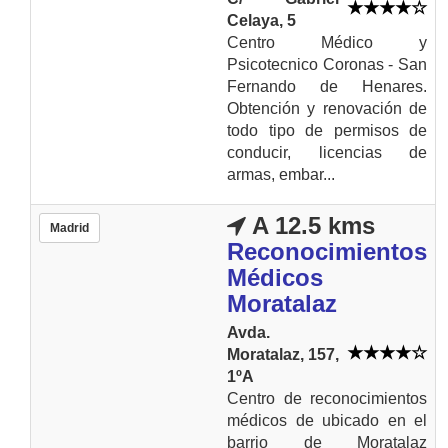
Celaya, 5
Centro Médico y
Psicotecnico Coronas - San
Fernando de Henares.
Obtención y renovación de
todo tipo de permisos de
conducir, licencias de
armas, embar...
A 12.5 kms
Madrid
Reconocimientos
Médicos
Moratalaz
Avda.
Moratalaz, 157,
1ºA
Centro de reconocimientos
médicos de ubicado en el
barrio de Moratalaz