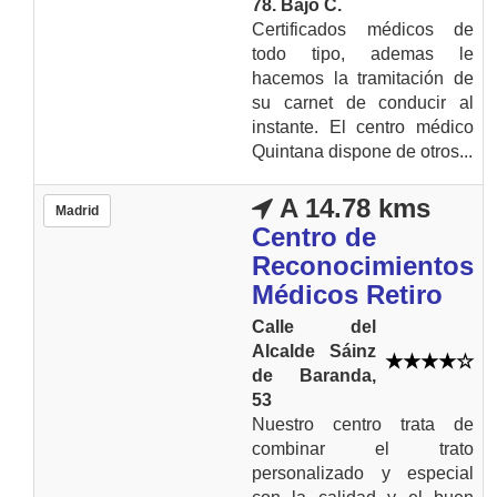
78. Bajo C.
Certificados médicos de
todo tipo, ademas le
hacemos la tramitación de
su carnet de conducir al
instante. El centro médico
Quintana dispone de otros...
A 14.78 kms
Madrid
Centro de
Reconocimientos
Médicos Retiro
Calle del
Alcalde Sáinz
de Baranda,
53
Nuestro centro trata de
combinar el trato
personalizado y especial