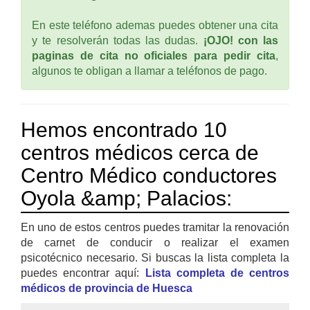
En este teléfono ademas puedes obtener una cita
y te resolverán todas las dudas.
¡OJO! con las
paginas de cita no oficiales para pedir cita
,
algunos te obligan a llamar a teléfonos de pago.
Hemos encontrado 10
centros médicos cerca de
Centro Médico conductores
Oyola &amp; Palacios:
En uno de estos centros puedes tramitar la renovación
de carnet de conducir o realizar el examen
psicotécnico necesario. Si buscas la lista completa la
puedes encontrar aquí:
Lista completa de centros
médicos de provincia de Huesca