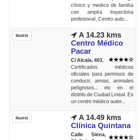
clínico y medico de familia
con amplia trayectoria
profesional. Centro auto...
A 14.23 kms
Madrid
Centro Médico
Pacar
C/ Alcala, 401.
Certificados médicos
oficiales para permisos de
conducir, armas, animales
peligrosos... etc en el
distrito de Ciudad Lineal. Es
un centro médico autor...
A 14.49 kms
Madrid
Clínica Quintana
Calle Siena,