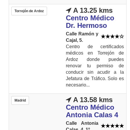
A 13.25 kms
Torrejón de Ardoz
Centro Médico
Dr. Hermoso
Calle Ramón y
Cajal, 5.
Centro de certificados
médicos en Torrejón de
Ardoz donde puedes
renovar tu permiso de
conducir sin acudir a la
Jefatura de Tráfico. Solo es
necesario...
A 13.58 kms
Madrid
Centro Médico
Antonia Calas 4
Calle Antonia
Calas, 4, 1º.