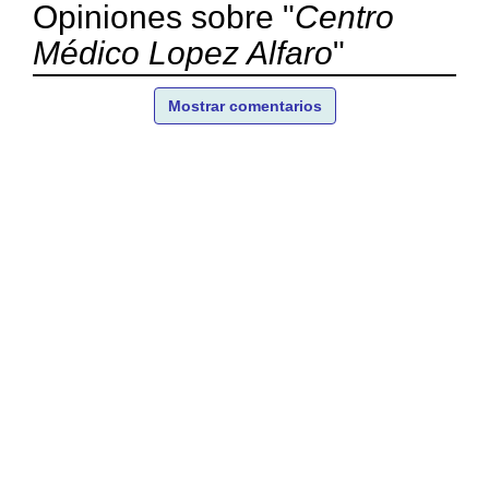
Opiniones sobre "
Centro
Médico Lopez Alfaro
"
Mostrar comentarios