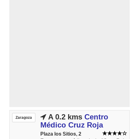
A 0.2 kms
Centro
Zaragoza
Médico Cruz Roja
Plaza los Sitios, 2