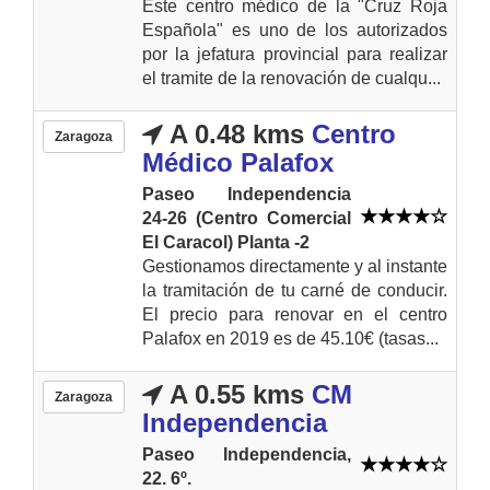
Este centro médico de la "Cruz Roja
Española" es uno de los autorizados
por la jefatura provincial para realizar
el tramite de la renovación de cualqu...
A 0.48 kms
Centro
Zaragoza
Médico Palafox
Paseo Independencia
24-26 (Centro Comercial
El Caracol) Planta -2
Gestionamos directamente y al instante
la tramitación de tu carné de conducir.
El precio para renovar en el centro
Palafox en 2019 es de 45.10€ (tasas...
A 0.55 kms
CM
Zaragoza
Independencia
Paseo Independencia,
22. 6º.