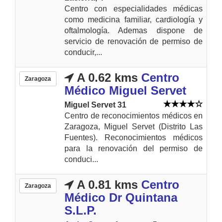
Centro con especialidades médicas
como medicina familiar, cardiología y
oftalmología. Ademas dispone de
servicio de renovación de permiso de
conducir,...
A 0.62 kms
Centro
Zaragoza
Médico Miguel Servet
Miguel Servet 31
Centro de reconocimientos médicos en
Zaragoza, Miguel Servet (Distrito Las
Fuentes). Reconocimientos médicos
para la renovación del permiso de
conduci...
A 0.81 kms
Centro
Zaragoza
Médico Dr Quintana
S.L.P.