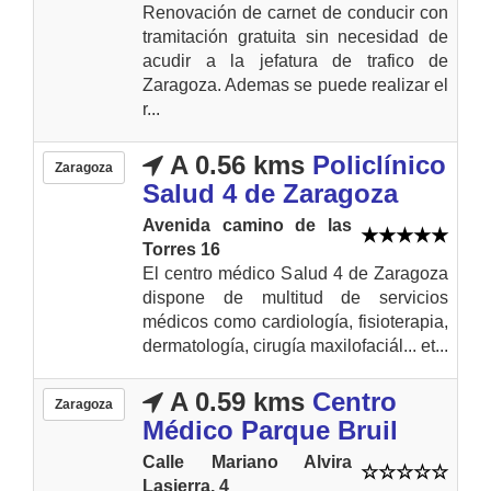
Renovación de carnet de conducir con
tramitación gratuita sin necesidad de
acudir a la jefatura de trafico de
Zaragoza. Ademas se puede realizar el
r...
A 0.56 kms
Policlínico
Zaragoza
Salud 4 de Zaragoza
Avenida camino de las
Torres 16
El centro médico Salud 4 de Zaragoza
dispone de multitud de servicios
médicos como cardiología, fisioterapia,
dermatología, cirugía maxilofaciál... et...
A 0.59 kms
Centro
Zaragoza
Médico Parque Bruil
Calle Mariano Alvira
Lasierra, 4