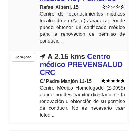
Rafael Alberti, 15
Centro de reconocimientos médicos
localizado en (Actur) Zaragoza. Donde
puede obtener un certificado médico
para la renovación de permiso de
conducir...
A 2.15 kms
Centro
Zaragoza
médico PREVENSALUD
CRC
C/ Padre Manjón 13-15
Centro Médico Homologado (Z-0055)
donde puedes tramitar directamente la
renovación u obtención de su permiso
de conducir. No es necesario traer
fotog...