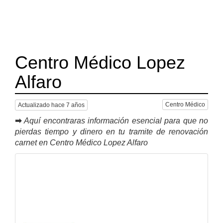
Centro Médico Lopez
Alfaro
Centro Médico
Actualizado hace 7 años
➡
Aquí encontraras información esencial para que no
pierdas tiempo y dinero en tu tramite de renovación
carnet en Centro Médico Lopez Alfaro