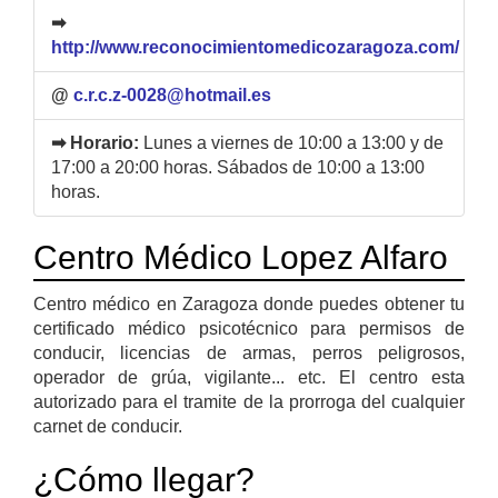
➡
http://www.reconocimientomedicozaragoza.com/
@
c.r.c.z-0028@hotmail.es
➡ Horario:
Lunes a viernes de 10:00 a 13:00 y de
17:00 a 20:00 horas. Sábados de 10:00 a 13:00
horas.
Centro Médico Lopez Alfaro
Centro médico en Zaragoza donde puedes obtener tu
certificado médico psicotécnico para permisos de
conducir, licencias de armas, perros peligrosos,
operador de grúa, vigilante... etc. El centro esta
autorizado para el tramite de la prorroga del cualquier
carnet de conducir.
¿Cómo llegar?