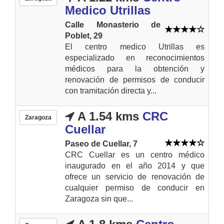
Medico Utrillas
Calle Monasterio de
Poblet, 29
El centro medico Utrillas es
especializado en reconocimientos
médicos para la obtención y
renovación de permisos de conducir
con tramitación directa y...
A 1.54 kms
CRC
Zaragoza
Cuellar
Paseo de Cuellar, 7
CRC Cuellar es un centro médico
inaugurado en el año 2014 y que
ofrece un servicio de renovación de
cualquier permiso de conducir en
Zaragoza sin que...