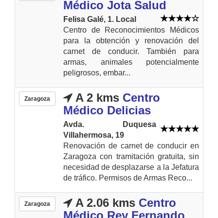
Médico Jota Salud
Felisa Galé, 1. Local
Centro de Reconocimientos Médicos
para la obtención y renovación del
carnet de conducir. También para
armas, animales potencialmente
peligrosos, embar...
A 2 kms
Centro
Zaragoza
Médico Delicias
Avda. Duquesa
Villahermosa, 19
Renovación de carnet de conducir en
Zaragoza con tramitación gratuita, sin
necesidad de desplazarse a la Jefatura
de tráfico. Permisos de Armas Reco...
A 2.06 kms
Centro
Zaragoza
Médico Rey Fernando