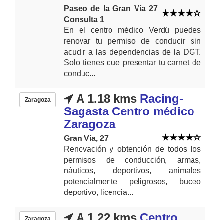
Paseo de la Gran Vía 27
Consulta 1
En el centro médico Verdú puedes
renovar tu permiso de conducir sin
acudir a las dependencias de la DGT.
Solo tienes que presentar tu carnet de
conduc...
A 1.18 kms
Racing-
Zaragoza
Sagasta Centro médico
Zaragoza
Gran Vía, 27
Renovación y obtención de todos los
permisos de conducción, armas,
náuticos, deportivos, animales
potencialmente peligrosos, buceo
deportivo, licencia...
A 1.22 kms
Centro
Zaragoza