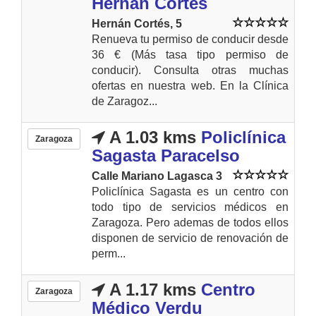
Hernán Cortés
Hernán Cortés, 5
Renueva tu permiso de conducir desde
36 € (Más tasa tipo permiso de
conducir). Consulta otras muchas
ofertas en nuestra web. En la Clínica
de Zaragoz...
A 1.03 kms
Policlínica
Zaragoza
Sagasta Paracelso
Calle Mariano Lagasca 3
Policlínica Sagasta es un centro con
todo tipo de servicios médicos en
Zaragoza. Pero ademas de todos ellos
disponen de servicio de renovación de
perm...
A 1.17 kms
Centro
Zaragoza
Médico Verdu