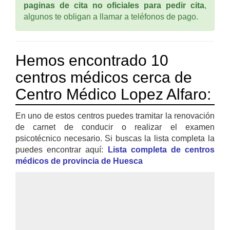
paginas de cita no oficiales para pedir cita
,
algunos te obligan a llamar a teléfonos de pago.
Hemos encontrado 10
centros médicos cerca de
Centro Médico Lopez Alfaro:
En uno de estos centros puedes tramitar la renovación
de carnet de conducir o realizar el examen
psicotécnico necesario. Si buscas la lista completa la
puedes encontrar aquí:
Lista completa de centros
médicos de provincia de Huesca