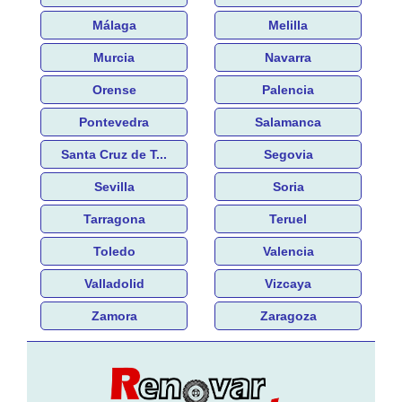
Málaga
Melilla
Murcia
Navarra
Orense
Palencia
Pontevedra
Salamanca
Santa Cruz de T...
Segovia
Sevilla
Soria
Tarragona
Teruel
Toledo
Valencia
Valladolid
Vizcaya
Zamora
Zaragoza