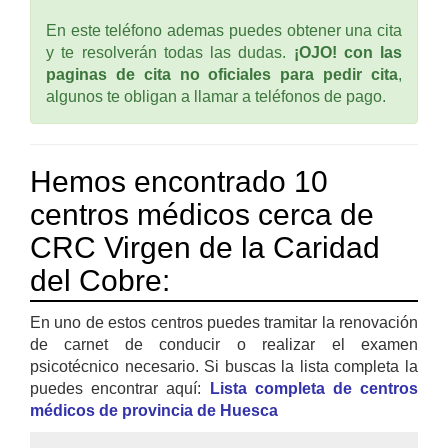
En este teléfono ademas puedes obtener una cita
y te resolverán todas las dudas.
¡OJO! con las
paginas de cita no oficiales para pedir cita
,
algunos te obligan a llamar a teléfonos de pago.
Hemos encontrado 10
centros médicos cerca de
CRC Virgen de la Caridad
del Cobre:
En uno de estos centros puedes tramitar la renovación
de carnet de conducir o realizar el examen
psicotécnico necesario. Si buscas la lista completa la
puedes encontrar aquí:
Lista completa de centros
médicos de provincia de Huesca