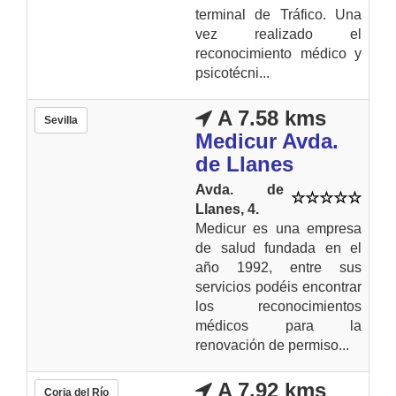
terminal de Tráfico. Una
vez realizado el
reconocimiento médico y
psicotécni...
A 7.58 kms
Sevilla
Medicur Avda.
de Llanes
Avda. de
Llanes, 4.
Medicur es una empresa
de salud fundada en el
año 1992, entre sus
servicios podéis encontrar
los reconocimientos
médicos para la
renovación de permiso...
A 7.92 kms
Coria del Río