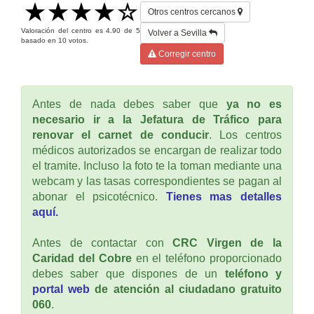
Otros centros cercanos
Valoración del centro es
4.90
de
5
Volver a Sevilla
basado en
10
votos.
Corregir centro
Antes de nada debes saber que
ya no es
necesario ir a la Jefatura de Tráfico para
renovar el carnet de conducir
. Los centros
médicos autorizados se encargan de realizar todo
el tramite. Incluso la foto te la toman mediante una
webcam y las tasas correspondientes se pagan al
abonar el psicotécnico.
Tienes mas detalles
aquí.
Antes de contactar con
CRC Virgen de la
Caridad del Cobre
en el teléfono proporcionado
debes saber que dispones de un
teléfono y
portal web
de atención al ciudadano gratuito
060
.