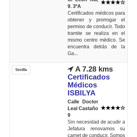
9. 3ºA
Certificados médicos para
obtener y prorrogar el
permiso de conducir. Todo
tramite se realiza en el
mismo centro médico. Se
encuentra detrás de la
Ga...
A 7.28 kms
Sevilla
Certificados
Médicos
ISBILYA
Calle Doctor
Leal Castaño
9
Sin necesidad de acudir a
Jefatura renovamos su
carnet de conducir. Somos