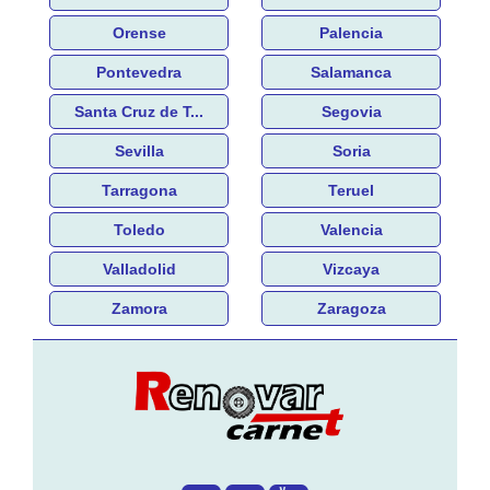
Orense
Palencia
Pontevedra
Salamanca
Santa Cruz de T...
Segovia
Sevilla
Soria
Tarragona
Teruel
Toledo
Valencia
Valladolid
Vizcaya
Zamora
Zaragoza