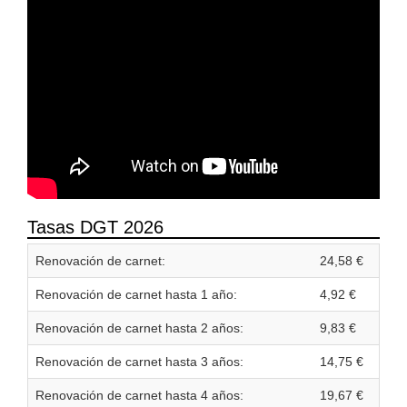
Tasas DGT 2026
Renovación de carnet:
24,58 €
Renovación de carnet hasta 1 año:
4,92 €
Renovación de carnet hasta 2 años:
9,83 €
Renovación de carnet hasta 3 años:
14,75 €
Renovación de carnet hasta 4 años:
19,67 €