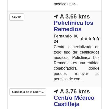
médicos par...
A 3.66 kms
Sevilla
Policlinica los
Remedios
Fernando IV,
24
Centro especializado en
todo tipo de certificados
médicos. Policlínica Los
Remedios es una entidad
colaboradora donde
puedes renovar tu
permiso de con...
A 3.76 kms
Castilleja de la Cuest...
Centro Médico
Castilleja