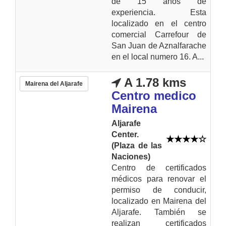
de 15 años de
experiencia. Esta
localizado en el centro
comercial Carrefour de
San Juan de Aznalfarache
en el local numero 16. A...
A 1.78 kms
Mairena del Aljarafe
Centro medico
Mairena
Aljarafe
Center.
(Plaza de las
Naciones)
Centro de certificados
médicos para renovar el
permiso de conducir,
localizado en Mairena del
Aljarafe. También se
realizan certificados