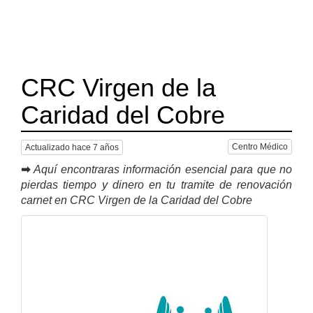
CRC Virgen de la
Caridad del Cobre
Centro Médico
Actualizado hace 7 años
➡
Aquí encontraras información esencial para que no
pierdas tiempo y dinero en tu tramite de renovación
carnet en CRC Virgen de la Caridad del Cobre