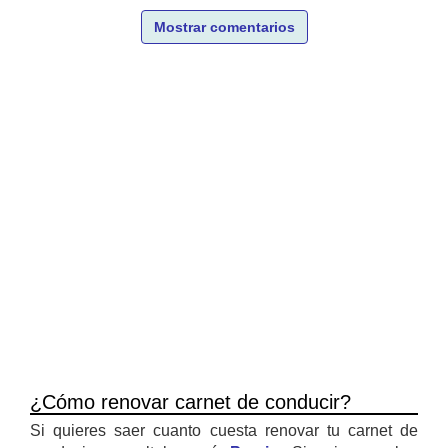
Mostrar comentarios
¿Cómo renovar carnet de conducir?
Si quieres saer cuanto cuesta renovar tu carnet de