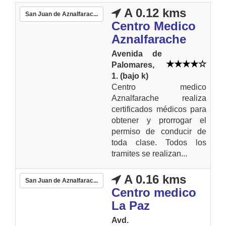
A 0.12 kms
San Juan de Aznalfarac...
Centro Medico
Aznalfarache
Avenida de
Palomares,
1. (bajo k)
Centro medico
Aznalfarache realiza
certificados médicos para
obtener y prorrogar el
permiso de conducir de
toda clase. Todos los
tramites se realizan...
A 0.16 kms
San Juan de Aznalfarac...
Centro medico
La Paz
Avd.