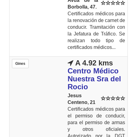
Avda de la
Borbolla, 47.
Certificados médicos para
la renovación de carnet de
conducir. Tramitación con
la Jefatura de Tráfico. Se
realizan todo tipo de
certificados médicos...
A 4.92 kms
Gines
Centro Médico
Nuestra Sra del
Rocio
Jesus
Centeno, 21
Certificados médicos para
el permiso de conducir,
para el permiso de armas
y otros oficiales.
Autorizado por la DGT