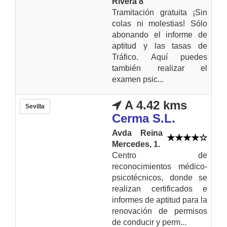
Rivera 8
Tramitación gratuita ¡Sin
colas ni molestias! Sólo
abonando el informe de
aptitud y las tasas de
Tráfico. Aquí puedes
también realizar el
examen psic...
A 4.42 kms
Sevilla
Cerma S.L.
Avda Reina
Mercedes, 1.
Centro de
reconocimientos médico-
psicotécnicos, donde se
realizan certificados e
informes de aptitud para la
renovación de permisos
de conducir y perm...