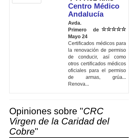
Centro Médico
Andalucía
Avda.
Primero de
Mayo 24
Certificados médicos para
la renovación de permiso
de conducir, así como
otros certificados médicos
oficiales para el permiso
de armas, grúa...
Renova...
Opiniones sobre "
CRC
Virgen de la Caridad del
Cobre
"