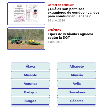
Carnet de conducir
¿Cuáles son permisos
extranjeros de conducir validos
para conducir en España?
26 ene. 2016
Vehículos
Tipos de vehículos agricola
según la DGT
4 dic. 2015
Álava
Albacete
Alicante
Almería
Asturias
Ávila
Badajoz
Barcelona
Burgos
Cáceres