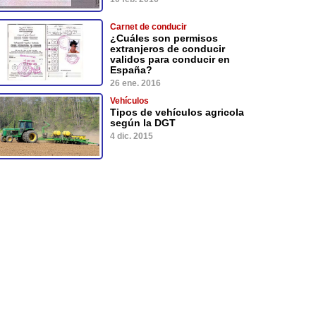
Carnet de conducir
¿Cuáles son permisos
extranjeros de conducir
validos para conducir en
España?
26 ene. 2016
Vehículos
Tipos de vehículos agricola
según la DGT
4 dic. 2015