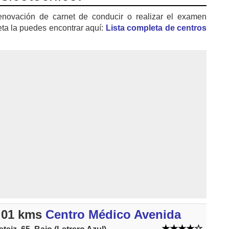
enovación de carnet de conducir o realizar el examen
eta la puedes encontrar aquí:
Lista completa de centros
.01 kms
Centro Médico Avenida