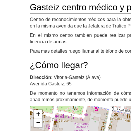
Gasteiz centro médico y p
Centro de reconocimientos médicos para la obte
en la misma avenida que la Jefatura de Trafico Pr
En el mismo centro también puede realizar pr
licencia de armas.
Para mas detalles ruego llamar al teléfono de co
¿Cómo llegar?
Dirección:
Vitoria-Gasteiz (Álava)
Avenida Gasteiz, 65
De momento no tenemos información de cóm
añadiremos proximamente, de momento puede util
+
−