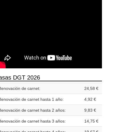
asas DGT 2026
Renovación de carnet:
24,58 €
Renovación de carnet hasta 1 año:
4,92 €
Renovación de carnet hasta 2 años:
9,83 €
Renovación de carnet hasta 3 años:
14,75 €