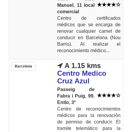
Manuel, 11 local
comercial
Centro de certificados
médicos que se encarga de
renovar cualquier carnet de
conducir en Barcelona (Nou
Barris). Al realizar el
reconocimiento médico...
A 1.15 kms
Barcelona
Centro Medico
Cruz Azul
Passeig de
Fabra i Puig, 99.
Entlo, 3º
Centro de reconocimientos
médicos para la renovación
de permiso de conducir. El
tramite telemático para la