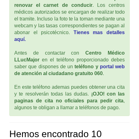
renovar el carnet de conducir
. Los centros
médicos autorizados se encargan de realizar todo
el tramite. Incluso la foto te la toman mediante una
webcam y las tasas correspondientes se pagan al
abonar el psicotécnico.
Tienes mas detalles
aquí.
Antes de contactar con
Centro Médico
LLucMajor
en el teléfono proporcionado debes
saber que dispones de un
teléfono y
portal web
de atención al ciudadano gratuito 060
.
En este teléfono ademas puedes obtener una cita
y te resolverán todas las dudas.
¡OJO! con las
paginas de cita no oficiales para pedir cita
,
algunos te obligan a llamar a teléfonos de pago.
Hemos encontrado 10