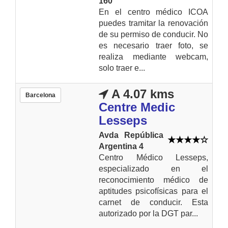
160
En el centro médico ICOA
puedes tramitar la renovación
de su permiso de conducir. No
es necesario traer foto, se
realiza mediante webcam,
solo traer e...
A 4.07 kms
Barcelona
Centre Medic
Lesseps
Avda República
Argentina 4
Centro Médico Lesseps,
especializado en el
reconocimiento médico de
aptitudes psicofísicas para el
carnet de conducir. Esta
autorizado por la DGT par...