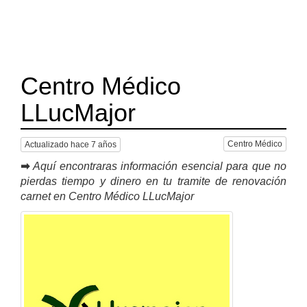
Centro Médico
LLucMajor
Centro Médico
Actualizado hace 7 años
➡
Aquí encontraras información esencial para que no
pierdas tiempo y dinero en tu tramite de renovación
carnet en Centro Médico LLucMajor