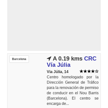
A 0.19 kms
CRC
Barcelona
Vía Júlia
Via Júlia, 14
Centro homologado por la
Dirección General de Tráfico
para la renovación de permiso
de conducir en el Nou Barris
(Barcelona). El centro se
encarga de...