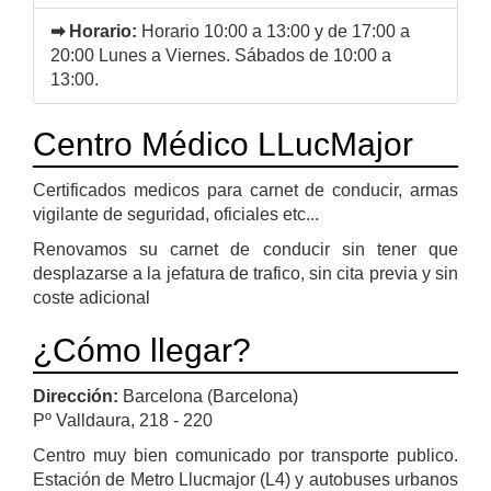
➡ Horario:
Horario 10:00 a 13:00 y de 17:00 a
20:00 Lunes a Viernes. Sábados de 10:00 a
13:00.
Centro Médico LLucMajor
Certificados medicos para carnet de conducir, armas
vigilante de seguridad, oficiales etc...
Renovamos su carnet de conducir sin tener que
desplazarse a la jefatura de trafico, sin cita previa y sin
coste adicional
¿Cómo llegar?
Dirección:
Barcelona (Barcelona)
Pº Valldaura, 218 - 220
Centro muy bien comunicado por transporte publico.
Estación de Metro Llucmajor (L4) y autobuses urbanos