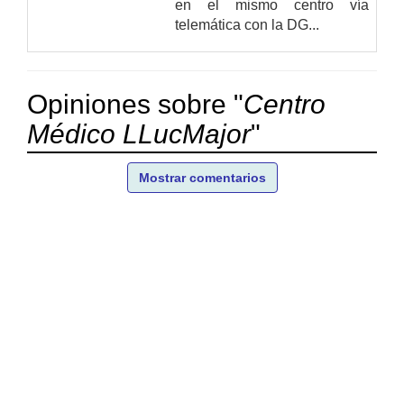
en el mismo centro vía
telemática con la DG...
Opiniones sobre "
Centro
Médico LLucMajor
"
Mostrar comentarios