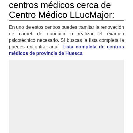
centros médicos cerca de
Centro Médico LLucMajor:
En uno de estos centros puedes tramitar la renovación
de carnet de conducir o realizar el examen
psicotécnico necesario. Si buscas la lista completa la
puedes encontrar aquí:
Lista completa de centros
médicos de provincia de Huesca