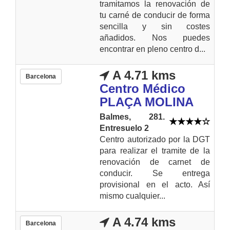
tramitamos la renovación de
tu carné de conducir de forma
sencilla y sin costes
añadidos. Nos puedes
encontrar en pleno centro d...
A 4.71 kms
Barcelona
Centro Médico
PLAÇA MOLINA
Balmes, 281.
Entresuelo 2
Centro autorizado por la DGT
para realizar el tramite de la
renovación de carnet de
conducir. Se entrega
provisional en el acto. Así
mismo cualquier...
A 4.74 kms
Barcelona