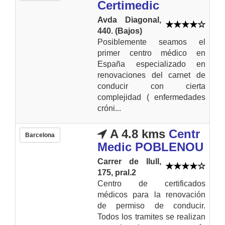
Certimedic
Avda Diagonal,
440. (Bajos)
Posiblemente seamos el
primer centro médico en
España especializado en
renovaciones del carnet de
conducir con cierta
complejidad ( enfermedades
cróni...
A 4.8 kms
Centr
Barcelona
Medic POBLENOU
Carrer de llull,
175, pral.2
Centro de certificados
médicos para la renovación
de permiso de conducir.
Todos los tramites se realizan