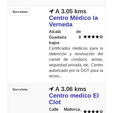
A 3.05 kms
Barcelona
Centro Médico la
Verneda
Alcalà de
Guadaira 8
bajos
Certificados médicos para la
obtención y renovación del
carnet de conducir, armas,
seguridad privada, etc. Centro
autorizado por la DGT para la
renov...
A 3.06 kms
Barcelona
Centro medico El
Clot
Calle Mallorca,