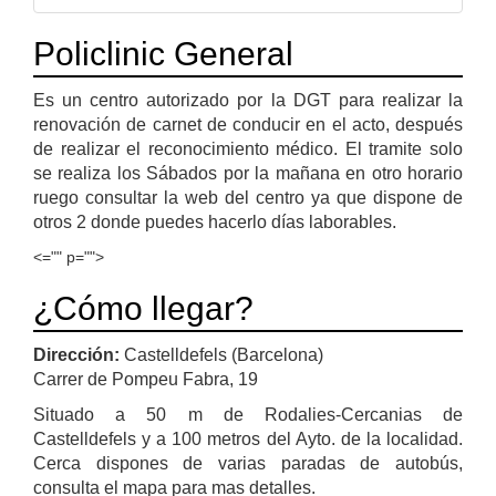
Policlinic General
Es un centro autorizado por la DGT para realizar la
renovación de carnet de conducir en el acto, después
de realizar el reconocimiento médico. El tramite solo
se realiza los Sábados por la mañana en otro horario
ruego consultar la web del centro ya que dispone de
otros 2 donde puedes hacerlo días laborables.
<="" p="">
¿Cómo llegar?
Dirección:
Castelldefels (Barcelona)
Carrer de Pompeu Fabra, 19
Situado a 50 m de Rodalies-Cercanias de
Castelldefels y a 100 metros del Ayto. de la localidad.
Cerca dispones de varias paradas de autobús,
consulta el mapa para mas detalles.