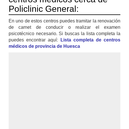
Policlinic General:
En uno de estos centros puedes tramitar la renovación
de carnet de conducir o realizar el examen
psicotécnico necesario. Si buscas la lista completa la
puedes encontrar aquí:
Lista completa de centros
médicos de provincia de Huesca