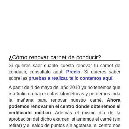
¿Cómo renovar carnet de conducir?
Si quieres saer cuanto cuesta renovar tu carnet de
conducir, consultalo aquí:
Precio
. Si quieres saber
sobre las
pruebas a realizar, te lo contamos aquí
.
A partir de 4 de mayo del año 2010 ya no tenemos que
ir a trafico a hacer colas kilométricas y perdernos toda
la mañana para renovar nuestro carné.
Ahora
podemos renovar en el centro donde obtenemos el
certificado médico.
Además el mismo día de la
aprobación del dicho examen, si tenemos el carné (sin
retirar) y el saldo de puntos sin agotarse, el centro nos