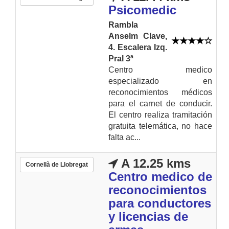
Psicomedic
Rambla
Anselm Clave,
4. Escalera Izq.
Pral 3ª
Centro medico
especializado en
reconocimientos médicos
para el carnet de conducir.
El centro realiza tramitación
gratuita telemática, no hace
falta ac...
A 12.25 kms
Cornellà de Llobregat
Centro medico de
reconocimientos
para conductores
y licencias de