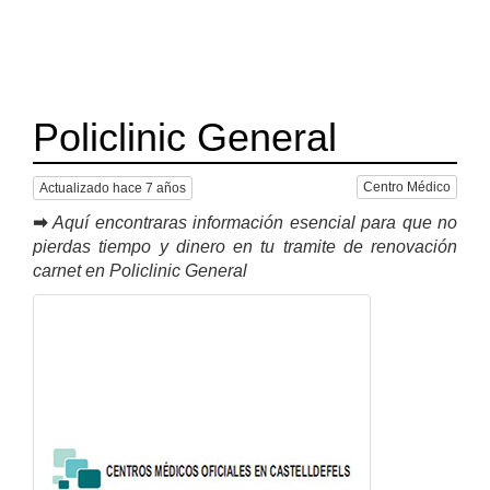
Policlinic General
Centro Médico
Actualizado hace 7 años
➡
Aquí encontraras información esencial para que no
pierdas tiempo y dinero en tu tramite de renovación
carnet en Policlinic General