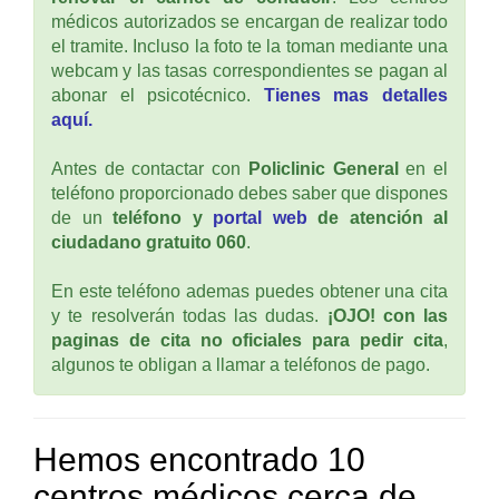
médicos autorizados se encargan de realizar todo
el tramite. Incluso la foto te la toman mediante una
webcam y las tasas correspondientes se pagan al
abonar el psicotécnico.
Tienes mas detalles
aquí.
Antes de contactar con
Policlinic General
en el
teléfono proporcionado debes saber que dispones
de un
teléfono y
portal web
de atención al
ciudadano gratuito 060
.
En este teléfono ademas puedes obtener una cita
y te resolverán todas las dudas.
¡OJO! con las
paginas de cita no oficiales para pedir cita
,
algunos te obligan a llamar a teléfonos de pago.
Hemos encontrado 10
centros médicos cerca de