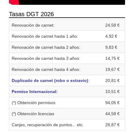
Tasas DGT 2026
Renovación de carnet:
24,58 €
Renovación de carnet hasta 1 año:
4,92 €
Renovación de carnet hasta 2 años:
9,83 €
Renovación de carnet hasta 3 años:
14,75 €
Renovación de carnet hasta 4 años:
19,67 €
Duplicado de carnet (robo o extravio)
:
20,81 €
Permiso Internacional:
10,51 €
(*) Obtención permisos
94,05 €
(*) Obtención licencias
44,58 €
Canjes, recuperación de puntos... etc.
28,87 €