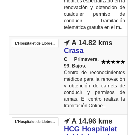
médicos especializado en la
renovación y obtención de
cualquier permiso de
conducir. Tramitación
telemática gratuita en el m...
A 14.82 kms
L'Hospitalet de Llobre...
Crasa
C Primavera,
99. Bajos.
Centro de reconocimientos
médicos para la renovación
y obtención de carnets de
conducir y permisos de
armas. El centro realiza la
tramitación Online...
A 14.96 kms
L'Hospitalet de Llobre...
HCG Hospitalet