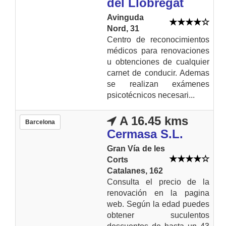
del Llobregat
Avinguda
Nord, 31
Centro de reconocimientos
médicos para renovaciones
u obtenciones de cualquier
carnet de conducir. Ademas
se realizan exámenes
psicotécnicos necesari...
A 16.45 kms
Barcelona
Cermasa S.L.
Gran Vía de les
Corts
Catalanes, 162
Consulta el precio de la
renovación en la pagina
web. Según la edad puedes
obtener suculentos