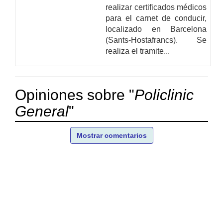
realizar certificados médicos
para el carnet de conducir,
localizado en Barcelona
(Sants-Hostafrancs). Se
realiza el tramite...
Opiniones sobre "
Policlinic
General
"
Mostrar comentarios