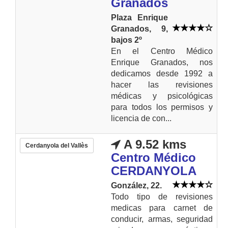
Granados
Plaza Enrique
Granados, 9,
bajos 2º
En el Centro Médico
Enrique Granados, nos
dedicamos desde 1992 a
hacer las revisiones
médicas y psicológicas
para todos los permisos y
licencia de con...
A 9.52 kms
Cerdanyola del Vallès
Centro Médico
CERDANYOLA
González, 22.
Todo tipo de revisiones
medicas para carnet de
conducir, armas, seguridad