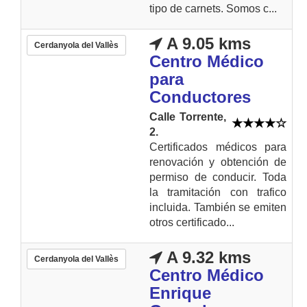
tipo de carnets. Somos c...
A 9.05 kms
Cerdanyola del Vallès
Centro Médico
para
Conductores
Calle Torrente,
2.
Certificados médicos para
renovación y obtención de
permiso de conducir. Toda
la tramitación con trafico
incluida. También se emiten
otros certificado...
A 9.32 kms
Cerdanyola del Vallès
Centro Médico
Enrique