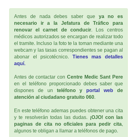
Antes de nada debes saber que
ya no es
necesario ir a la Jefatura de Tráfico para
renovar el carnet de conducir
. Los centros
médicos autorizados se encargan de realizar todo
el tramite. Incluso la foto te la toman mediante una
webcam y las tasas correspondientes se pagan al
abonar el psicotécnico.
Tienes mas detalles
aquí.
Antes de contactar con
Centre Medic Sant Pere
en el teléfono proporcionado debes saber que
dispones de un
teléfono y
portal web
de
atención al ciudadano gratuito 060
.
En este teléfono ademas puedes obtener una cita
y te resolverán todas las dudas.
¡OJO! con las
paginas de cita no oficiales para pedir cita
,
algunos te obligan a llamar a teléfonos de pago.