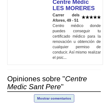
Centre Mèdic
LES MORERES
Carrer dels
Afores, 49 - 51
Centro médico donde
puedes conseguir tu
certificado médico para la
renovación u obtención de
cualquier permiso de
conducir. Así mismo realizar
el psic...
Opiniones sobre "
Centre
Medic Sant Pere
"
Mostrar comentarios