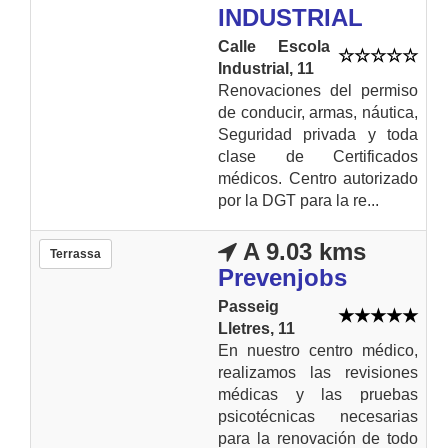
INDUSTRIAL
Calle Escola
Industrial, 11
Renovaciones del permiso
de conducir, armas, náutica,
Seguridad privada y toda
clase de Certificados
médicos. Centro autorizado
por la DGT para la re...
A 9.03 kms
Terrassa
Prevenjobs
Passeig
Lletres, 11
En nuestro centro médico,
realizamos las revisiones
médicas y las pruebas
psicotécnicas necesarias
para la renovación de todo