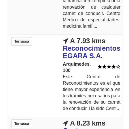
la tramitación completa dela
renovación de cualquier
carnet de conducir. Centro
Medico de especialidades,
medicina famili...
A 7.93 kms
Terrassa
Reconocimientos
EGARA S.A.
Arquimedes,
100
Este Centro de
Reconocimientos es el que
tiene mayor experiencia en
los trámites necesarios para
la renovación de su carnet
de conducir. Ha sido Cent...
A 8.23 kms
Terrassa