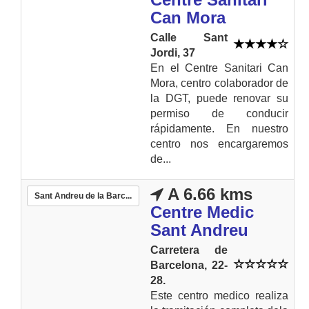
Can Mora
Calle Sant
Jordi, 37
En el Centre Sanitari Can
Mora, centro colaborador de
la DGT, puede renovar su
permiso de conducir
rápidamente. En nuestro
centro nos encargaremos
de...
A 6.66 kms
Sant Andreu de la Barc...
Centre Medic
Sant Andreu
Carretera de
Barcelona, 22-
28.
Este centro medico realiza