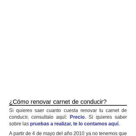
¿Cómo renovar carnet de conducir?
Si quieres saer cuanto cuesta renovar tu carnet de
conducir, consultalo aquí:
Precio
. Si quieres saber
sobre las
pruebas a realizar, te lo contamos aquí
.
A partir de 4 de mayo del año 2010 ya no tenemos que