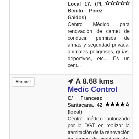
Local 17. (Pl.
Benito Perez
Galdos)
Centro Médico para
renovación de carnet de
conducir, permisos de
armas y seguridad privada,
animales peligrosos, grúas,
deportivos, etc... Es un
cent...
A 8.68 kms
Martorell
Medic Control
C/ Francesc
Santacana, 42
(local)
Centro médico autorizado
por la DGT en realizar la
tramitación de la renovación