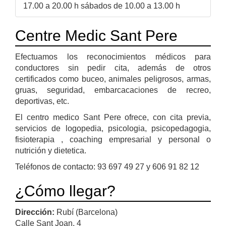
17.00 a 20.00 h sábados de 10.00 a 13.00 h
Centre Medic Sant Pere
Efectuamos los reconocimientos médicos para
conductores sin pedir cita, además de otros
certificados como buceo, animales peligrosos, armas,
gruas, seguridad, embarcacaciones de recreo,
deportivas, etc.
El centro medico Sant Pere ofrece, con cita previa,
servicios de logopedia, psicologia, psicopedagogia,
fisioterapia , coaching empresarial y personal o
nutrición y dietetica.
Teléfonos de contacto: 93 697 49 27 y 606 91 82 12
¿Cómo llegar?
Dirección:
Rubí (Barcelona)
Calle Sant Joan, 4