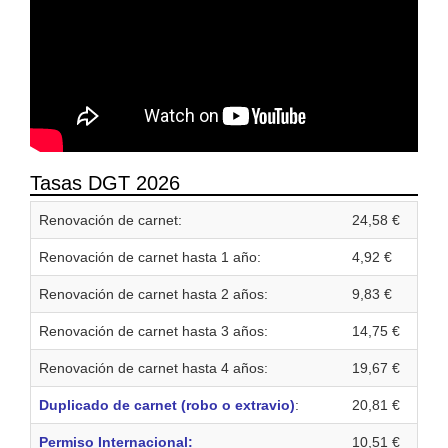
Tasas DGT 2026
Renovación de carnet:
24,58 €
Renovación de carnet hasta 1 año:
4,92 €
Renovación de carnet hasta 2 años:
9,83 €
Renovación de carnet hasta 3 años:
14,75 €
Renovación de carnet hasta 4 años:
19,67 €
Duplicado de carnet (robo o extravio)
:
20,81 €
Permiso Internacional:
10,51 €