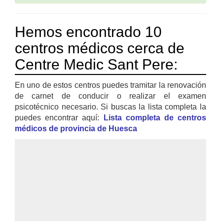
Hemos encontrado 10
centros médicos cerca de
Centre Medic Sant Pere:
En uno de estos centros puedes tramitar la renovación
de carnet de conducir o realizar el examen
psicotécnico necesario. Si buscas la lista completa la
puedes encontrar aquí:
Lista completa de centros
médicos de provincia de Huesca