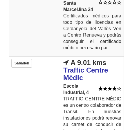
Santa
Marcel.lina 24
Certificados médicos para
todo tipo de licencias en
Cerdanyola del Vallès Ven
a Centro Renueva y podrás
conseguir el certificado
médico necesario par...
A 9.01 kms
Sabadell
Traffic Centre
Mèdic
Escola
Industrial, 4
TRAFFIC CENTRE MÈDIC
es un centro colaborador de
Transit. En nuestras
instalaciones podrá renovar
su carnet de conducir de