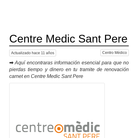
Centre Medic Sant Pere
Centro Médico
Actualizado hace 11 años
➡
Aquí encontraras información esencial para que no
pierdas tiempo y dinero en tu tramite de renovación
carnet en Centre Medic Sant Pere