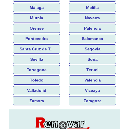
Málaga
Melilla
Murcia
Navarra
Orense
Palencia
Pontevedra
Salamanca
Santa Cruz de T...
Segovia
Sevilla
Soria
Tarragona
Teruel
Toledo
Valencia
Valladolid
Vizcaya
Zamora
Zaragoza