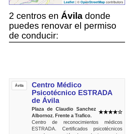
| ©
contributors
Leaflet
OpenStreetMap
2 centros en
Ávila
donde
puedes renovar el permiso
de conducir:
Centro Médico
Ávila
Psicotécnico ESTRADA
de Ávila
Plaza de Claudio Sanchez
Albornoz. Frente a Trafico.
Centro de reconocimientos médicos
ESTRADA. Certificados psicotécnicos