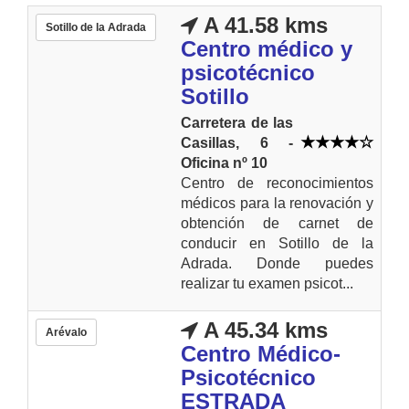
A 41.58 kms
Sotillo de la Adrada
Centro médico y
psicotécnico
Sotillo
Carretera de las
Casillas, 6 -
Oficina nº 10
Centro de reconocimientos
médicos para la renovación y
obtención de carnet de
conducir en Sotillo de la
Adrada. Donde puedes
realizar tu examen psicot...
A 45.34 kms
Arévalo
Centro Médico-
Psicotécnico
ESTRADA