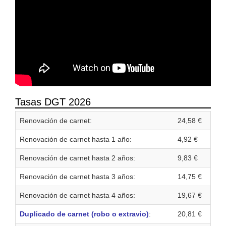
Tasas DGT 2026
Renovación de carnet:
24,58 €
Renovación de carnet hasta 1 año:
4,92 €
Renovación de carnet hasta 2 años:
9,83 €
Renovación de carnet hasta 3 años:
14,75 €
Renovación de carnet hasta 4 años:
19,67 €
Duplicado de carnet (robo o extravio)
:
20,81 €