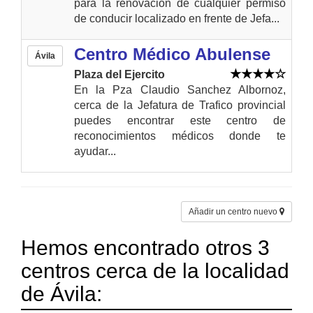
para la renovación de cualquier permiso
de conducir localizado en frente de Jefa...
Centro Médico Abulense
Ávila
Plaza del Ejercito
En la Pza Claudio Sanchez Albornoz,
cerca de la Jefatura de Trafico provincial
puedes encontrar este centro de
reconocimientos médicos donde te
ayudar...
Añadir un centro nuevo
Hemos encontrado otros 3
centros cerca de la localidad
de Ávila: