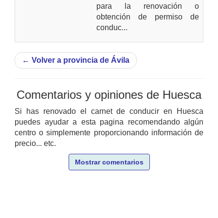
para la renovación o
obtención de permiso de
conduc...
←
Volver a provincia de Ávila
Comentarios y opiniones de Huesca
Si has renovado el carnet de conducir en Huesca
puedes ayudar a esta pagina recomendando algún
centro o simplemente proporcionando información de
precio... etc.
Mostrar comentarios