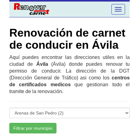
Toggle
navigation
Renovación de carnet
de conducir en Ávila
Aquí puedes encontrar las direcciones utiles en la
ciudad de
Ávila
(Ávila) donde puedes renovar tu
permiso de conducir. La dirección de la DGT
(Dirección General de Tráfico) asi como los
centros
de certificados medicos
que gestionan todo el
tramite de la renovación.
Filtrar por municipio