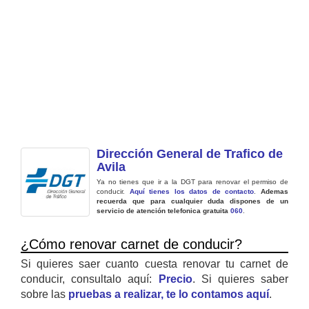
Dirección General de Trafico de
Avila
Ya no tienes que ir a la DGT para renovar el permiso de
conducir.
Aquí tienes los datos de contacto
.
Ademas
recuerda que para cualquier duda dispones de un
servicio de atención telefonica gratuita
060
.
¿Cómo renovar carnet de conducir?
Si quieres saer cuanto cuesta renovar tu carnet de
conducir, consultalo aquí:
Precio
. Si quieres saber
sobre las
pruebas a realizar, te lo contamos aquí
.