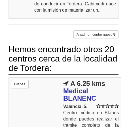
de conducir en Tordera. Gabimedi nace
con la misión de materializar un...
Añadir un centro nuevo
Hemos encontrado otros 20
centros cerca de la localidad
de Tordera:
A 6.25 kms
Blanes
Medical
BLANENC
Valencia, 5.
Centro médico en Blanes
donde puedes realizar el
tramite completo de la