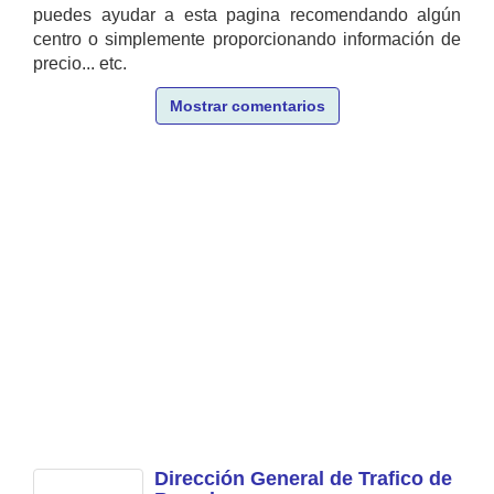
puedes ayudar a esta pagina recomendando algún
centro o simplemente proporcionando información de
precio... etc.
Mostrar comentarios
Dirección General de Trafico de