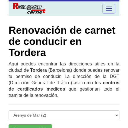
Toggle
navigation
Renovación de carnet
de conducir en
Tordera
Aquí puedes encontrar las direcciones utiles en la
ciudad de
Tordera
(Barcelona) donde puedes renovar
tu permiso de conducir. La dirección de la DGT
(Dirección General de Tráfico) asi como los
centros
de certificados medicos
que gestionan todo el
tramite de la renovación.