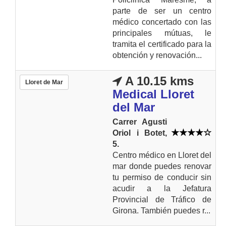
parte de ser un centro
médico concertado con las
principales mútuas, le
tramita el certificado para la
obtención y renovación...
A 10.15 kms
Lloret de Mar
Medical Lloret
del Mar
Carrer Agusti
Oriol i Botet,
5.
Centro médico en Lloret del
mar donde puedes renovar
tu permiso de conducir sin
acudir a la Jefatura
Provincial de Tráfico de
Girona. También puedes r...