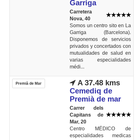
Garriga
Carretera
Nova, 40
Somos un centro sito en La
Garriga (Barcelona).
Disponemos de servicios
privados y concertados con
mutualidades de salud en
varias especialidades
médi...
A 37.48 kms
Premià de Mar
Cemediq de
Premià de mar
Carrer dels
Capitans de
Mar, 20
Centro MÉDICO de
especialidades medicas