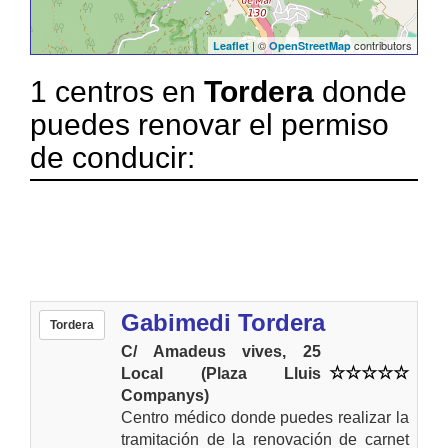
| ©
contributors
Leaflet
OpenStreetMap
1 centros en
Tordera
donde
puedes renovar el permiso
de conducir:
Gabimedi Tordera
Tordera
C/ Amadeus vives, 25
Local (Plaza Lluis
Companys)
Centro médico donde puedes realizar la
tramitación de la renovación de carnet