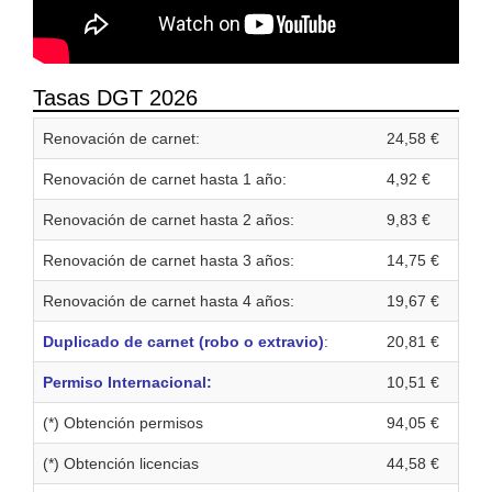
Tasas DGT 2026
Renovación de carnet:
24,58 €
Renovación de carnet hasta 1 año:
4,92 €
Renovación de carnet hasta 2 años:
9,83 €
Renovación de carnet hasta 3 años:
14,75 €
Renovación de carnet hasta 4 años:
19,67 €
Duplicado de carnet (robo o extravio)
:
20,81 €
Permiso Internacional:
10,51 €
(*) Obtención permisos
94,05 €
(*) Obtención licencias
44,58 €