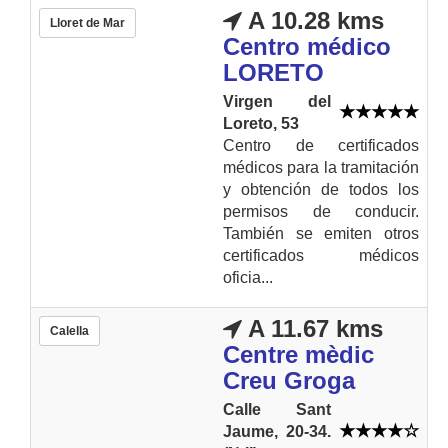
A 10.28 kms
Lloret de Mar
Centro médico
LORETO
Virgen del
Loreto, 53
Centro de certificados
médicos para la tramitación
y obtención de todos los
permisos de conducir.
También se emiten otros
certificados médicos
oficia...
A 11.67 kms
Calella
Centre mèdic
Creu Groga
Calle Sant
Jaume, 20-34.