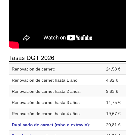
Tasas DGT 2026
Renovación de carnet:
24,58 €
Renovación de carnet hasta 1 año:
4,92 €
Renovación de carnet hasta 2 años:
9,83 €
Renovación de carnet hasta 3 años:
14,75 €
Renovación de carnet hasta 4 años:
19,67 €
Duplicado de carnet (robo o extravio)
:
20,81 €