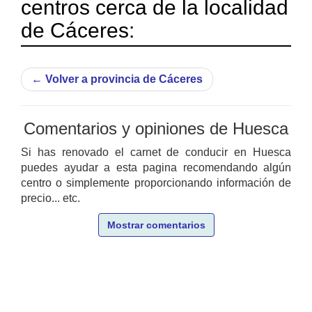
centros cerca de la localidad
de Cáceres:
←
Volver a provincia de Cáceres
Comentarios y opiniones de Huesca
Si has renovado el carnet de conducir en Huesca
puedes ayudar a esta pagina recomendando algún
centro o simplemente proporcionando información de
precio... etc.
Mostrar comentarios