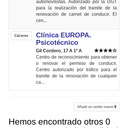
automovilistas. Autorizado por la DGT
para la realización del tramite de la
renovación de carnet de conducir. El
cen...
Clínica EUROPA.
Cáceres
Psicotécnico
Gil Cordero, 17 A 1º A
Centro de reconocimiento para obtener
o renovar el permiso de conducir.
Centro autorizado por tráfico para el
tramite de la renovación de cualquier
ca...
Añadir un centro nuevo
Hemos encontrado otros 0