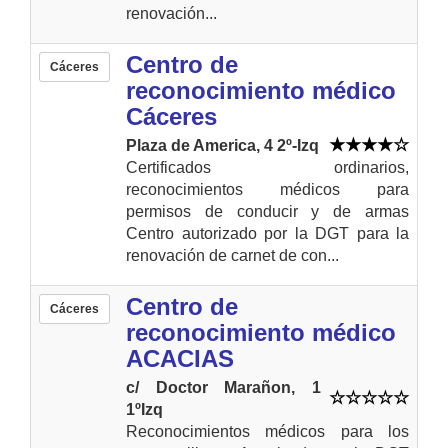
renovación...
Centro de
Cáceres
reconocimiento médico
Cáceres
Plaza de America, 4 2º-Izq
Certificados ordinarios,
reconocimientos médicos para
permisos de conducir y de armas
Centro autorizado por la DGT para la
renovación de carnet de con...
Centro de
Cáceres
reconocimiento médico
ACACIAS
c/ Doctor Marañon, 1
1ºIzq
Reconocimientos médicos para los