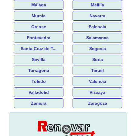
Málaga
Melilla
Murcia
Navarra
Orense
Palencia
Pontevedra
Salamanca
Santa Cruz de T...
Segovia
Sevilla
Soria
Tarragona
Teruel
Toledo
Valencia
Valladolid
Vizcaya
Zamora
Zaragoza