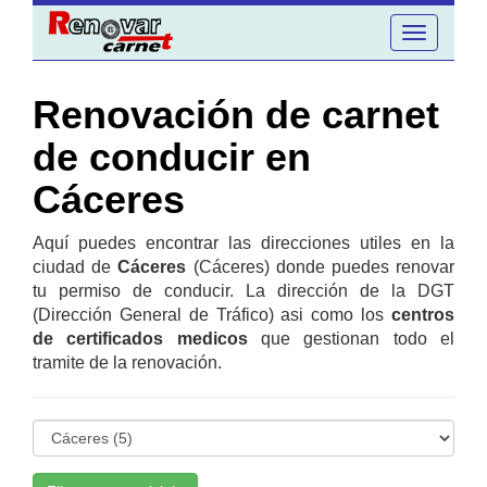
Toggle
navigation
Renovación de carnet
de conducir en
Cáceres
Aquí puedes encontrar las direcciones utiles en la
ciudad de
Cáceres
(Cáceres) donde puedes renovar
tu permiso de conducir. La dirección de la DGT
(Dirección General de Tráfico) asi como los
centros
de certificados medicos
que gestionan todo el
tramite de la renovación.