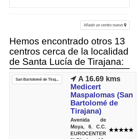
Añadir un centro nuevo
Hemos encontrado otros 13
centros cerca de la localidad
de Santa Lucía de Tirajana:
A 16.69 kms
San Bartolomé de Tiraj...
Medicert
Maspalomas (San
Bartolomé de
Tirajana)
Avenida de
Moya, 6. C.C.
EUROCENTER