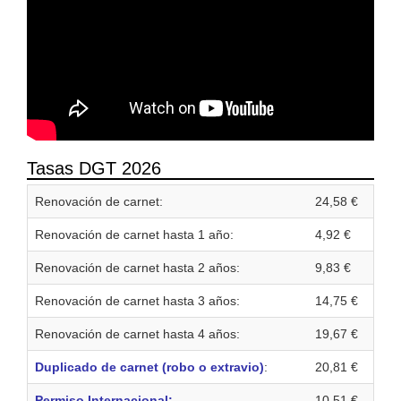
Tasas DGT 2026
Renovación de carnet:
24,58 €
Renovación de carnet hasta 1 año:
4,92 €
Renovación de carnet hasta 2 años:
9,83 €
Renovación de carnet hasta 3 años:
14,75 €
Renovación de carnet hasta 4 años:
19,67 €
Duplicado de carnet (robo o extravio)
:
20,81 €
Permiso Internacional:
10,51 €