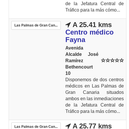
de la Jefatura Central de
Tráfico para la más cómo...
A 25.41 kms
Las Palmas de Gran Can...
Centro médico
Fayna
Avenida
Alcalde José
Ramírez
Bethencourt
10
Disponemos de dos centros
médicos en Las Palmas de
Gran Canaria situados
ambos en las inmediaciones
de la Jefatura Central de
Tráfico para la más cómo...
A 25.77 kms
Las Palmas de Gran Can...