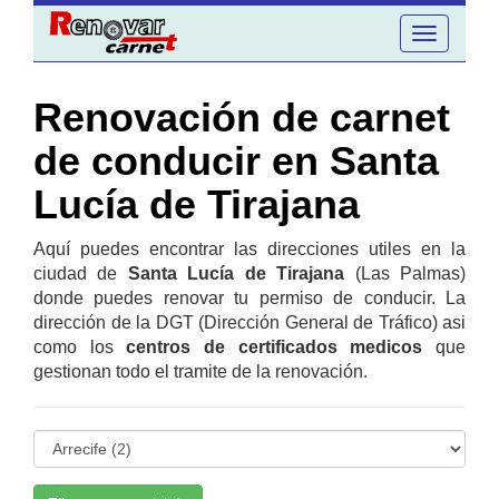
Toggle
navigation
Renovación de carnet
de conducir en Santa
Lucía de Tirajana
Aquí puedes encontrar las direcciones utiles en la
ciudad de
Santa Lucía de Tirajana
(Las Palmas)
donde puedes renovar tu permiso de conducir. La
dirección de la DGT (Dirección General de Tráfico) asi
como los
centros de certificados medicos
que
gestionan todo el tramite de la renovación.