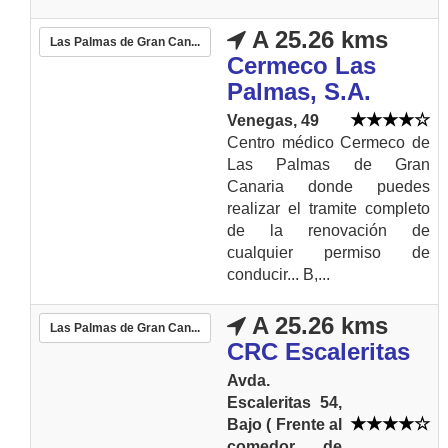
A 25.26 kms
Las Palmas de Gran Can...
Cermeco Las
Palmas, S.A.
Venegas, 49
Centro médico Cermeco de
Las Palmas de Gran
Canaria donde puedes
realizar el tramite completo
de la renovación de
cualquier permiso de
conducir... B,...
A 25.26 kms
Las Palmas de Gran Can...
CRC Escaleritas
Avda.
Escaleritas 54,
Bajo ( Frente al
comedor de