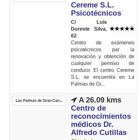
Cereme S.L.
Psicotécnicos
C/ Luis
Doreste Silva,
62
Centro de exámenes
psicotécnicos par la
renovación y obtención de
cualquier permiso de
conducir. El centro Cereme
S.L. se encuentra en La
Palmas de Gr...
A 26.09 kms
Las Palmas de Gran Can...
Centro de
reconocimientos
médicos Dr.
Alfredo Cutillas