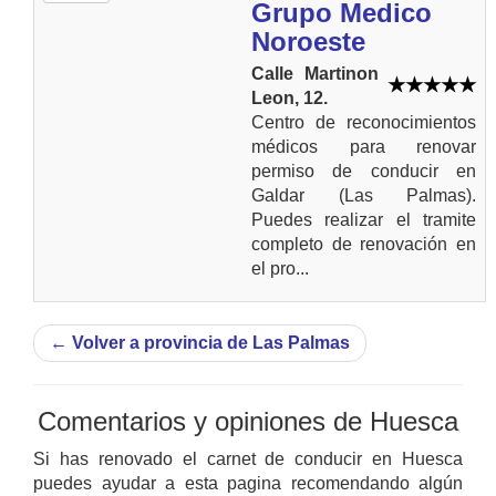
Grupo Medico
Noroeste
Calle Martinon
Leon, 12.
Centro de reconocimientos
médicos para renovar
permiso de conducir en
Galdar (Las Palmas).
Puedes realizar el tramite
completo de renovación en
el pro...
←
Volver a provincia de Las Palmas
Comentarios y opiniones de Huesca
Si has renovado el carnet de conducir en Huesca
puedes ayudar a esta pagina recomendando algún