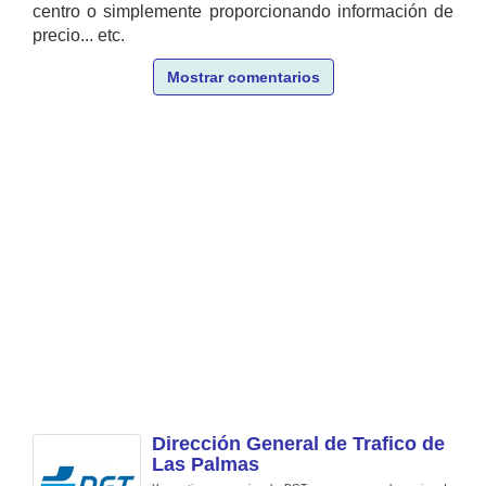
centro o simplemente proporcionando información de
precio... etc.
Mostrar comentarios
Dirección General de Trafico de
Las Palmas