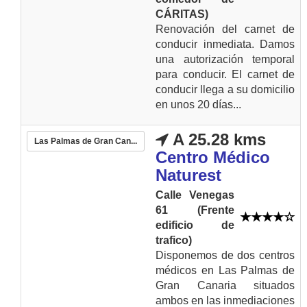
CÁRITAS)
Renovación del carnet de
conducir inmediata. Damos
una autorización temporal
para conducir. El carnet de
conducir llega a su domicilio
en unos 20 días...
A 25.28 kms
Las Palmas de Gran Can...
Centro Médico
Naturest
Calle Venegas
61 (Frente
edificio de
trafico)
Disponemos de dos centros
médicos en Las Palmas de
Gran Canaria situados
ambos en las inmediaciones