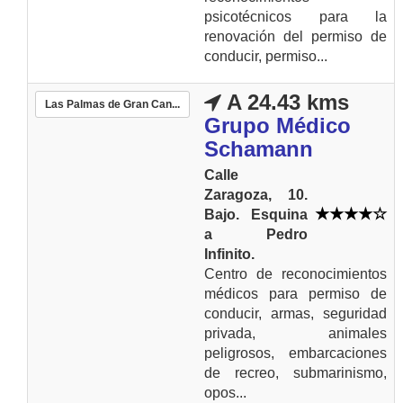
psicotécnicos para la
renovación del permiso de
conducir, permiso...
A 24.43 kms
Las Palmas de Gran Can...
Grupo Médico
Schamann
Calle
Zaragoza, 10.
Bajo. Esquina
a Pedro
Infinito.
Centro de reconocimientos
médicos para permiso de
conducir, armas, seguridad
privada, animales
peligrosos, embarcaciones
de recreo, submarinismo,
opos...