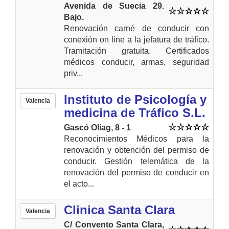
Avenida de Suecia 29.
Bajo.
Renovación carné de conducir con
conexión on line a la jefatura de tráfico.
Tramitación gratuita. Certificados
médicos conducir, armas, seguridad
priv...
Instituto de Psicología y
Valencia
medicina de Tráfico S.L.
Gascó Oliag, 8 - 1
Reconocimientos Médicos para la
renovación y obtención del permiso de
conducir. Gestión telemática de la
renovación del permiso de conducir en
el acto...
Clinica Santa Clara
Valencia
C/ Convento Santa Clara,