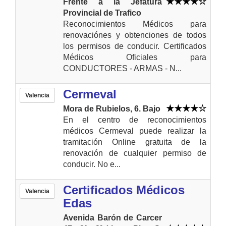
Frente a la Jefatura
Provincial de Trafico
Reconocimientos Médicos para
renovaciónes y obtenciones de todos
los permisos de conducir. Certificados
Médicos Oficiales para
CONDUCTORES - ARMAS - N...
Cermeval
Valencia
Mora de Rubielos, 6. Bajo
En el centro de reconocimientos
médicos Cermeval puede realizar la
tramitación Online gratuita de la
renovación de cualquier permiso de
conducir. No e...
Certificados Médicos
Valencia
Edas
Avenida Barón de Carcer