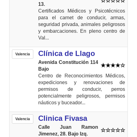
13.
Certificados Médicos y Psicotécnicos
para el carnet de conducir, armas,
seguridad privada, animales peligrosos
y embarcaciones. En pleno centro de
Val...
Clínica de Llago
Valencia
Avenida Constitución 114
Bajo
Centro de Reconocimientos Médicos,
expediciones y renovaciones de
permisos de conducir, perros
potencialmente peligrosos, permisos
náuticos y buceador...
Clinica Fivasa
Valencia
Calle Juan Ramon
Jimenez, 28. Bajo Izq.