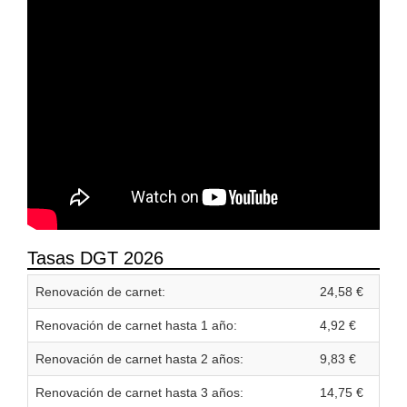
Tasas DGT 2026
Renovación de carnet:
24,58 €
Renovación de carnet hasta 1 año:
4,92 €
Renovación de carnet hasta 2 años:
9,83 €
Renovación de carnet hasta 3 años:
14,75 €