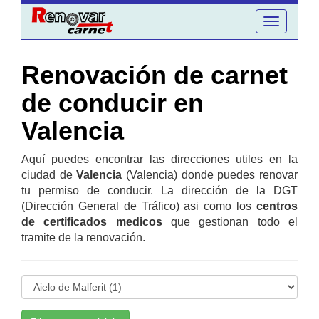
Toggle
navigation
Renovación de carnet
de conducir en
Valencia
Aquí puedes encontrar las direcciones utiles en la
ciudad de
Valencia
(Valencia) donde puedes renovar
tu permiso de conducir. La dirección de la DGT
(Dirección General de Tráfico) asi como los
centros
de certificados medicos
que gestionan todo el
tramite de la renovación.