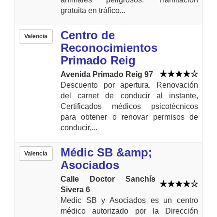
gratuita en tráfico...
Centro de
Valencia
Reconocimientos
Primado Reig
Avenida Primado Reig 97
Descuento por apertura. Renovación
del carnet de conducir al instante,
Certificados médicos psicotécnicos
para obtener o renovar permisos de
conducir,...
Médic SB &amp;
Valencia
Asociados
Calle Doctor Sanchís
Sivera 6
Medic SB y Asociados es un centro
médico autorizado por la Dirección