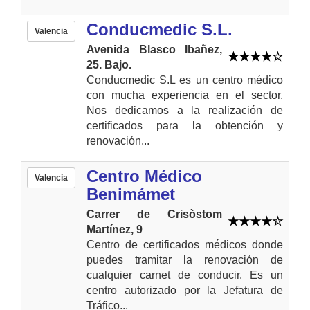
Conducmedic S.L.
Valencia
Avenida Blasco Ibañez,
25. Bajo.
Conducmedic S.L es un centro médico
con mucha experiencia en el sector.
Nos dedicamos a la realización de
certificados para la obtención y
renovación...
Centro Médico
Valencia
Benimámet
Carrer de Crisòstom
Martínez, 9
Centro de certificados médicos donde
puedes tramitar la renovación de
cualquier carnet de conducir. Es un
centro autorizado por la Jefatura de
Tráfico...