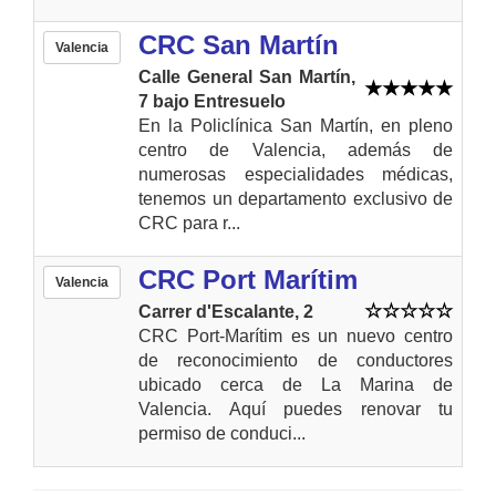
CRC San Martín
Valencia
Calle General San Martín,
7 bajo Entresuelo
En la Policlínica San Martín, en pleno
centro de Valencia, además de
numerosas especialidades médicas,
tenemos un departamento exclusivo de
CRC para r...
CRC Port Marítim
Valencia
Carrer d'Escalante, 2
CRC Port-Marítim es un nuevo centro
de reconocimiento de conductores
ubicado cerca de La Marina de
Valencia. Aquí puedes renovar tu
permiso de conduci...