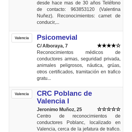
desde hace mas de 30 años Teléfono
de contacto: 963853120 (Valentina
Nuñez). Reconocimientos: carnet de
conducir,...
Psicomevial
Valencia
C/ Alboraya, 7
Reconocimientos médicos de
conductores armas, seguridad privada,
animales peligrosos, náutica, grúas,
otros certificados, tramitación en trafico
gratu...
CRC Poblanc de
Valencia
Valencia I
Jeronimo Muñoz, 25
Centro de reconocimientos de
conductores Poblanc, localizado en
Valencia, cerca de la jefatura de trafico.