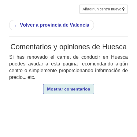
Añadir un centro nuevo
←
Volver a provincia de Valencia
Comentarios y opiniones de Huesca
Si has renovado el carnet de conducir en Huesca
puedes ayudar a esta pagina recomendando algún
centro o simplemente proporcionando información de
precio... etc.
Mostrar comentarios