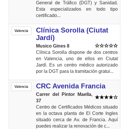
General de Tráfico (DGT) y Sanidad.
Esta especializados en todo tipo
certificado...
Clínica Sorolla (Ciutat
Valencia
Jardí)
Musico Gines 8
Clínica Sorolla dispone de dos centros
en Valencia, uno de ellos en Ciutat
Jardí. Es un centro médico autorizado
por la DGT para la tramitación gratui...
CRC Avenida Francia
Valencia
Carrer del Pintor Maella,
37
Centro de Certificados Médicos situado
en la octava planta de El Corte Ingles
situado cerca de Av. de Francia. Aquí
puedes realizar la renovación de c...