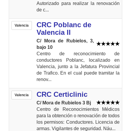
Autorizado para realizar la renovación
de c...
CRC Poblanc de
Valencia
Valencia II
C/ Mora de Rubielos, 3,
bajo 10
Centro de reconocimiento de
conductores Poblanc, localizado en
Valencia, junto a la Jefatura Provincial
de Trafico. En el cual puede tramitar la
renov...
CRC Certiclinic
Valencia
C/ Mora de Rubielos 3 Bj
Centro de Reconocimientos Médicos
para la obtención o renovación de todos
los permisos: Conductores. Licencia de
armas. Vigilantes de seguridad. Náu...