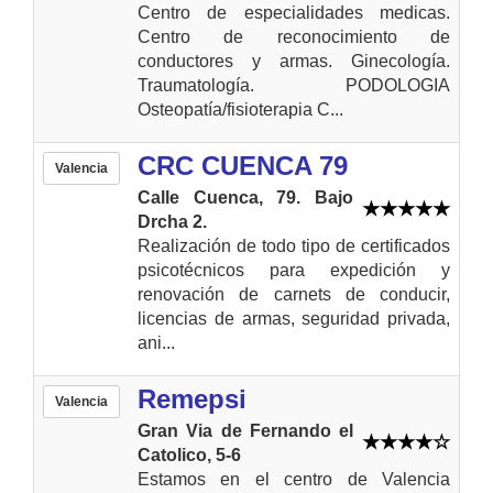
Centro de especialidades medicas.
Centro de reconocimiento de
conductores y armas. Ginecología.
Traumatología. PODOLOGIA
Osteopatía/fisioterapia C...
CRC CUENCA 79
Valencia
Calle Cuenca, 79. Bajo
Drcha 2.
Realización de todo tipo de certificados
psicotécnicos para expedición y
renovación de carnets de conducir,
licencias de armas, seguridad privada,
ani...
Remepsi
Valencia
Gran Via de Fernando el
Catolico, 5-6
Estamos en el centro de Valencia