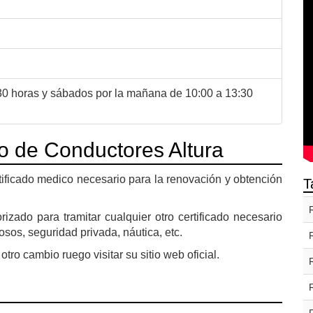
:30 horas y sábados por la mañana de 10:00 a 13:30
o de Conductores Altura
tificado medico necesario para la renovación y obtención
T
zado para tramitar cualquier otro certificado necesario
sos, seguridad privada, náutica, etc.
otro cambio ruego visitar su sitio web oficial.