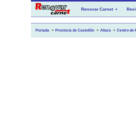
Renovar Carnet
Revi
Portada
Provincia de Castellón
Altura
Centro de 