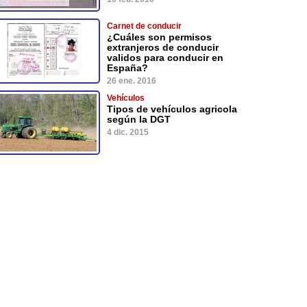
Carnet de conducir
¿Cuáles son permisos
extranjeros de conducir
validos para conducir en
España?
26 ene. 2016
Vehículos
Tipos de vehículos agricola
según la DGT
4 dic. 2015