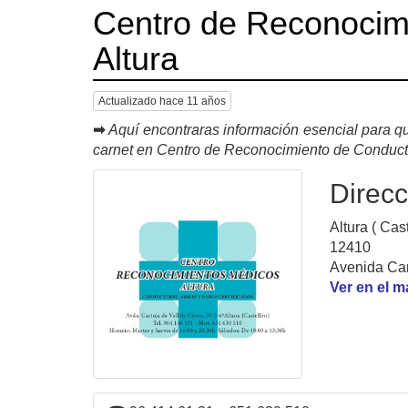
Centro de Reconocim
Altura
Actualizado hace 11 años
➡
Aquí encontraras información esencial para qu
carnet en Centro de Reconocimiento de Conduct
Direcc
Altura ( Cast
12410
Avenida Cart
Ver en el 