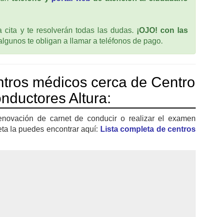
cita y te resolverán todas las dudas.
¡OJO! con las
 algunos te obligan a llamar a teléfonos de pago.
tros médicos cerca de Centro
ductores Altura:
enovación de carnet de conducir o realizar el examen
eta la puedes encontrar aquí:
Lista completa de centros