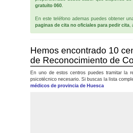
gratuito 060
.
En este teléfono ademas puedes obtener una 
paginas de cita no oficiales para pedir cita
,
Hemos encontrado 10 cen
de Reconocimiento de Con
En uno de estos centros puedes tramitar la r
psicotécnico necesario. Si buscas la lista compl
médicos de provincia de Huesca