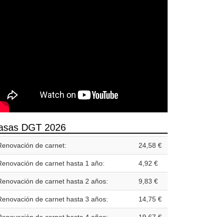
asas DGT 2026
Renovación de carnet:
24,58 €
Renovación de carnet hasta 1 año:
4,92 €
Renovación de carnet hasta 2 años:
9,83 €
Renovación de carnet hasta 3 años:
14,75 €