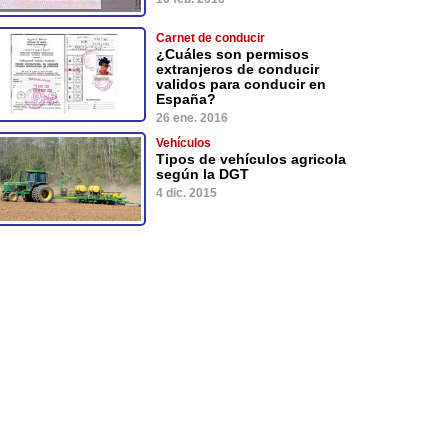
Carnet de conducir
¿Cuáles son permisos
extranjeros de conducir
validos para conducir en
España?
26 ene. 2016
Vehículos
Tipos de vehículos agricola
según la DGT
4 dic. 2015