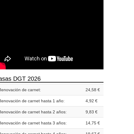
asas DGT 2026
Renovación de carnet:
24,58 €
Renovación de carnet hasta 1 año:
4,92 €
Renovación de carnet hasta 2 años:
9,83 €
Renovación de carnet hasta 3 años:
14,75 €