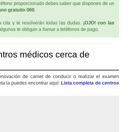
eléfono proporcionado debes saber que dispones de un
no gratuito 060
.
cita y te resolverán todas las dudas.
¡OJO! con las
 algunos te obligan a llamar a teléfonos de pago.
tros médicos cerca de
enovación de carnet de conducir o realizar el examen
eta la puedes encontrar aquí:
Lista completa de centros