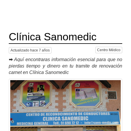
Clínica Sanomedic
Centro Médico
Actualizado hace 7 años
➡
Aquí encontraras información esencial para que no
pierdas tiempo y dinero en tu tramite de renovación
carnet en Clínica Sanomedic