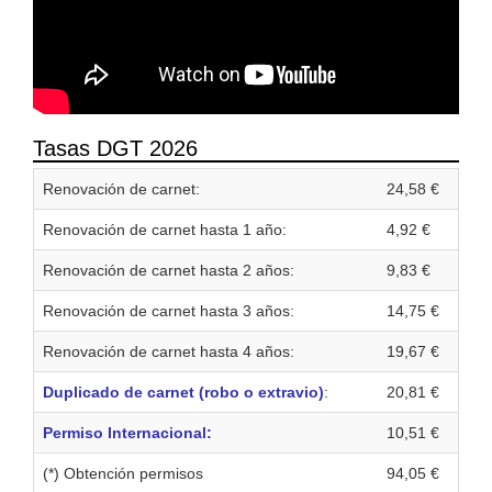
Tasas DGT 2026
Renovación de carnet:
24,58 €
Renovación de carnet hasta 1 año:
4,92 €
Renovación de carnet hasta 2 años:
9,83 €
Renovación de carnet hasta 3 años:
14,75 €
Renovación de carnet hasta 4 años:
19,67 €
Duplicado de carnet (robo o extravio)
:
20,81 €
Permiso Internacional:
10,51 €
(*) Obtención permisos
94,05 €