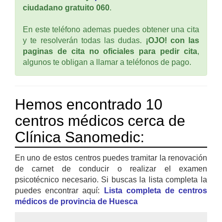
ciudadano gratuito 060
.
En este teléfono ademas puedes obtener una cita
y te resolverán todas las dudas.
¡OJO! con las
paginas de cita no oficiales para pedir cita
,
algunos te obligan a llamar a teléfonos de pago.
Hemos encontrado 10
centros médicos cerca de
Clínica Sanomedic:
En uno de estos centros puedes tramitar la renovación
de carnet de conducir o realizar el examen
psicotécnico necesario. Si buscas la lista completa la
puedes encontrar aquí:
Lista completa de centros
médicos de provincia de Huesca