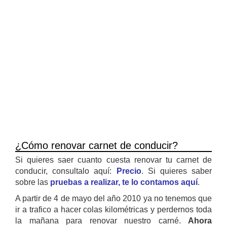
¿Cómo renovar carnet de conducir?
Si quieres saer cuanto cuesta renovar tu carnet de
conducir, consultalo aquí:
Precio
. Si quieres saber
sobre las
pruebas a realizar, te lo contamos aquí
.
A partir de 4 de mayo del año 2010 ya no tenemos que
ir a trafico a hacer colas kilométricas y perdernos toda
la mañana para renovar nuestro carné.
Ahora