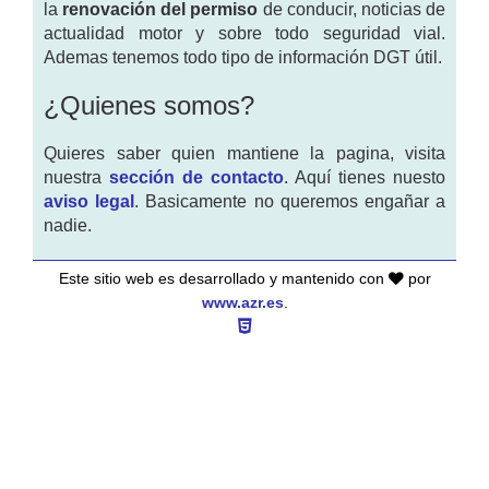
la
renovación del permiso
de conducir, noticias de
actualidad motor y sobre todo seguridad vial.
Ademas tenemos todo tipo de información DGT útil.
¿Quienes somos?
Quieres saber quien mantiene la pagina, visita
nuestra
sección de contacto
. Aquí tienes nuesto
aviso legal
. Basicamente no queremos engañar a
nadie.
Este sitio web es desarrollado y mantenido con
por
www.azr.es
.