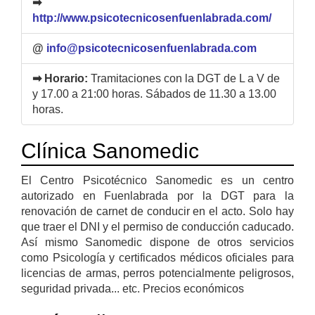
➡
http://www.psicotecnicosenfuenlabrada.com/
@
info@psicotecnicosenfuenlabrada.com
➡ Horario:
Tramitaciones con la DGT de L a V de
y 17.00 a 21:00 horas. Sábados de 11.30 a 13.00
horas.
Clínica Sanomedic
El Centro Psicotécnico Sanomedic es un centro
autorizado en Fuenlabrada por la DGT para la
renovación de carnet de conducir en el acto. Solo hay
que traer el DNI y el permiso de conducción caducado.
Así mismo Sanomedic dispone de otros servicios
como Psicología y certificados médicos oficiales para
licencias de armas, perros potencialmente peligrosos,
seguridad privada... etc. Precios económicos