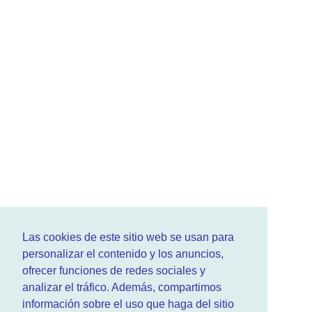
Las cookies de este sitio web se usan para
personalizar el contenido y los anuncios,
ofrecer funciones de redes sociales y
analizar el tráfico. Además, compartimos
información sobre el uso que haga del sitio