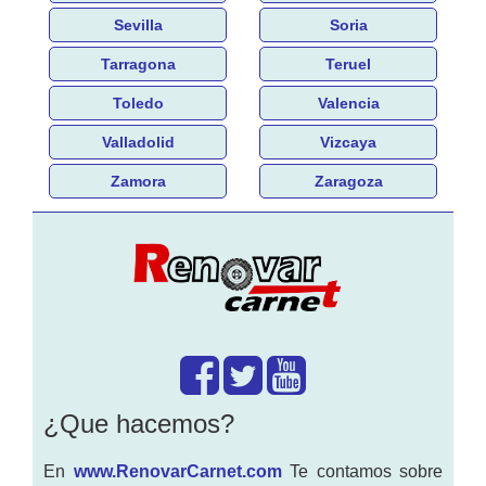
Sevilla
Soria
Tarragona
Teruel
Toledo
Valencia
Valladolid
Vizcaya
Zamora
Zaragoza
¿Que hacemos?
En
www.RenovarCarnet.com
Te contamos sobre