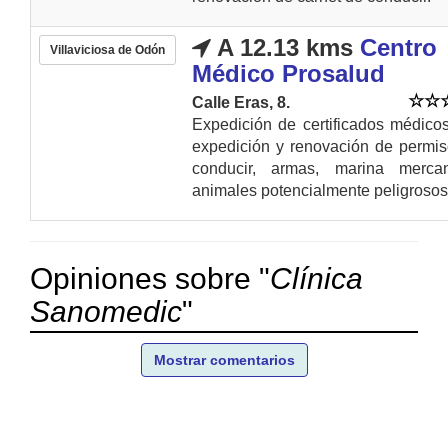
A 12.13 kms
Centro
Villaviciosa de Odón
Médico Prosalud
Calle Eras, 8.
Expedición de certificados médico
expedición y renovación de permi
conducir, armas, marina merca
animales potencialmente peligrosos.
Opiniones sobre "
Clínica
Sanomedic
"
Mostrar comentarios