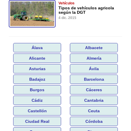
Vehículos
Tipos de vehículos agricola
según la DGT
4 dic. 2015
Álava
Albacete
Alicante
Almería
Asturias
Ávila
Badajoz
Barcelona
Burgos
Cáceres
Cádiz
Cantabria
Castellón
Ceuta
Ciudad Real
Córdoba