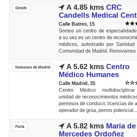
A 4.85 kms
CRC
Getafe
Candells Medical Cent
Calle Batres, 15
Somos un centro de especialidade
a su vez es un centro de reconocim
médicos, autorizado por Sanidad 
Comunidad de Madrid. Renovamos s
A 5.62 kms
Centro
Humanes de Madrid
Médico Humanes
Calle Madrid, 35
Centro Médico multidisciplina
unidad de reconocimientos médico
permisos de conducir, licencias de 
operador de grúa, perros potencial...
A 5.82 kms
Maria de
Parla
Mercedes Ordoñez