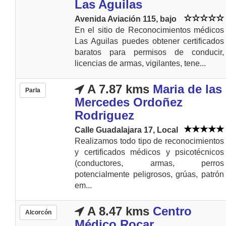
Las Aguilas
Avenida Aviación 115, bajo
En el sitio de Reconocimientos médicos
Las Aguilas puedes obtener certificados
baratos para permisos de conducir,
licencias de armas, vigilantes, tene...
A 7.87 kms
Maria de las
Parla
Mercedes Ordoñez
Rodriguez
Calle Guadalajara 17, Local
Realizamos todo tipo de reconocimientos
y certificados médicos y psicotécnicos
(conductores, armas, perros
potencialmente peligrosos, grúas, patrón
em...
A 8.47 kms
Centro
Alcorcón
Médico Rocar