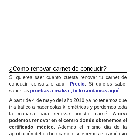
¿Cómo renovar carnet de conducir?
Si quieres saer cuanto cuesta renovar tu carnet de
conducir, consultalo aquí:
Precio
. Si quieres saber
sobre las
pruebas a realizar, te lo contamos aquí
.
A partir de 4 de mayo del año 2010 ya no tenemos que
ir a trafico a hacer colas kilométricas y perdernos toda
la mañana para renovar nuestro carné.
Ahora
podemos renovar en el centro donde obtenemos el
certificado médico.
Además el mismo día de la
aprobación del dicho examen, si tenemos el carné (sin