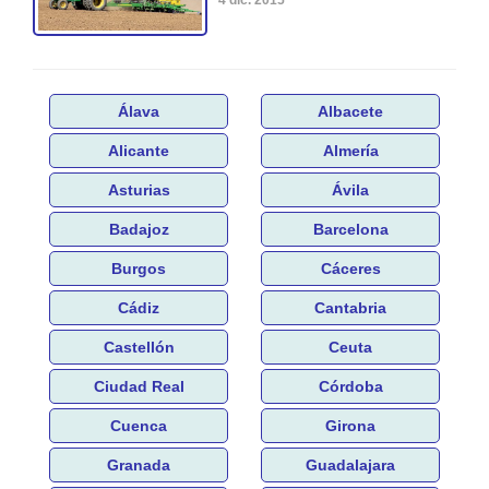
Álava
Albacete
Alicante
Almería
Asturias
Ávila
Badajoz
Barcelona
Burgos
Cáceres
Cádiz
Cantabria
Castellón
Ceuta
Ciudad Real
Córdoba
Cuenca
Girona
Granada
Guadalajara