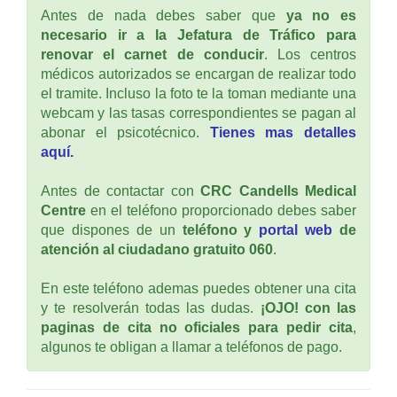
Antes de nada debes saber que
ya no es
necesario ir a la Jefatura de Tráfico para
renovar el carnet de conducir
. Los centros
médicos autorizados se encargan de realizar todo
el tramite. Incluso la foto te la toman mediante una
webcam y las tasas correspondientes se pagan al
abonar el psicotécnico.
Tienes mas detalles
aquí.
Antes de contactar con
CRC Candells Medical
Centre
en el teléfono proporcionado debes saber
que dispones de un
teléfono y
portal web
de
atención al ciudadano gratuito 060
.
En este teléfono ademas puedes obtener una cita
y te resolverán todas las dudas.
¡OJO! con las
paginas de cita no oficiales para pedir cita
,
algunos te obligan a llamar a teléfonos de pago.