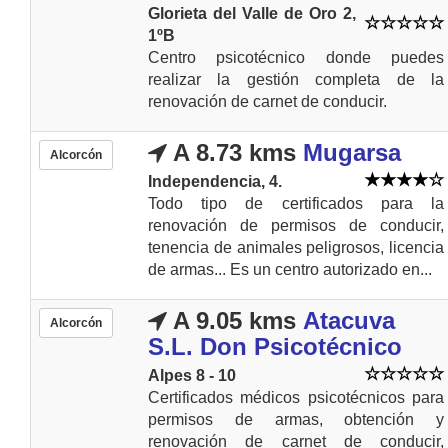
Glorieta del Valle de Oro 2,
1ºB
Centro psicotécnico donde puedes
realizar la gestión completa de la
renovación de carnet de conducir.
A 8.73 kms
Mugarsa
Alcorcón
Independencia, 4.
Todo tipo de certificados para la
renovación de permisos de conducir,
tenencia de animales peligrosos, licencia
de armas... Es un centro autorizado en...
A 9.05 kms
Atacuva
Alcorcón
S.L. Don Psicotécnico
Alpes 8 - 10
Certificados médicos psicotécnicos para
permisos de armas, obtención y
renovación de carnet de conducir,