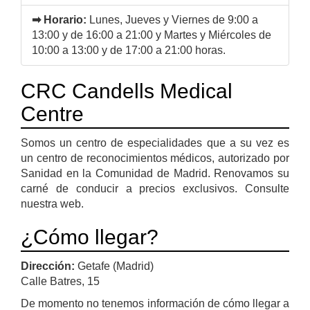
➡ Horario:
Lunes, Jueves y Viernes de 9:00 a
13:00 y de 16:00 a 21:00 y Martes y Miércoles de
10:00 a 13:00 y de 17:00 a 21:00 horas.
CRC Candells Medical
Centre
Somos un centro de especialidades que a su vez es
un centro de reconocimientos médicos, autorizado por
Sanidad en la Comunidad de Madrid. Renovamos su
carné de conducir a precios exclusivos. Consulte
nuestra web.
¿Cómo llegar?
Dirección:
Getafe (Madrid)
Calle Batres, 15
De momento no tenemos información de cómo llegar a