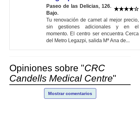
Paseo de las Delicias, 126.
Bajo.
Tu renovación de carnet al mejor precio,
sin gestiones adicionales y en el
momento. El centro ser encuentra Cerca
del Metro Legazpi, salida Mª Ana de...
Opiniones sobre "
CRC
Candells Medical Centre
"
Mostrar comentarios