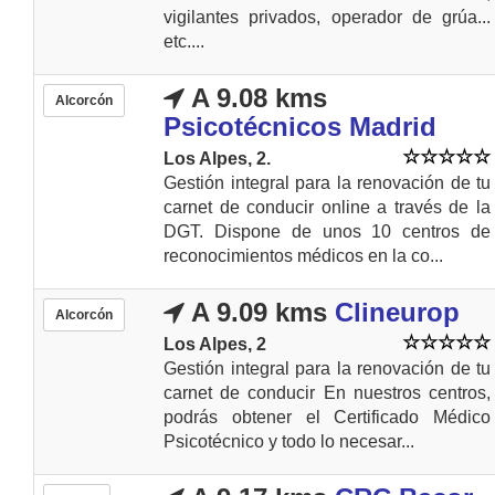
vigilantes privados, operador de grúa...
etc....
A 9.08 kms
Alcorcón
Psicotécnicos Madrid
Los Alpes, 2.
Gestión integral para la renovación de tu
carnet de conducir online a través de la
DGT. Dispone de unos 10 centros de
reconocimientos médicos en la co...
A 9.09 kms
Clineurop
Alcorcón
Los Alpes, 2
Gestión integral para la renovación de tu
carnet de conducir En nuestros centros,
podrás obtener el Certificado Médico
Psicotécnico y todo lo necesar...