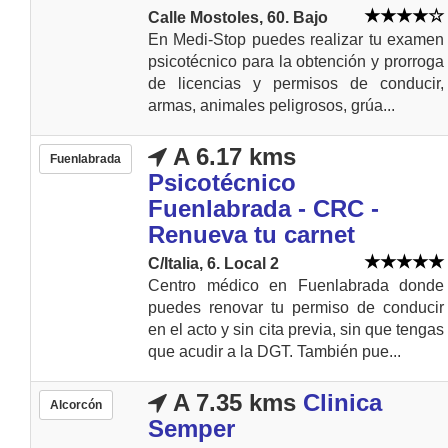
Calle Mostoles, 60. Bajo
En Medi-Stop puedes realizar tu examen
psicotécnico para la obtención y prorroga
de licencias y permisos de conducir,
armas, animales peligrosos, grúa...
A 6.17 kms
Fuenlabrada
Psicotécnico
Fuenlabrada - CRC -
Renueva tu carnet
C/Italia, 6. Local 2
Centro médico en Fuenlabrada donde
puedes renovar tu permiso de conducir
en el acto y sin cita previa, sin que tengas
que acudir a la DGT. También pue...
A 7.35 kms
Clinica
Alcorcón
Semper