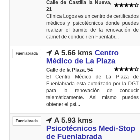
Calle de Castilla la Nueva,
21
Clínica Logos es un centro de certificados
médicos y psicotécnicos donde puedes
realizar el tramite de la renovación de
carnet de conducir en Fuenlabr...
A 5.66 kms
Centro
Fuenlabrada
Médico de La Plaza
Calle de la Plaza, 54
El Centro Médico de La Plaza de
Fuenlabrada esta autorizado por la DGT
para la renovación de conducir
telemáticamente. Asi mismo puedes
obtener el psi...
A 5.93 kms
Fuenlabrada
Psicotécnicos Medi-Stop
de Fuenlabrada