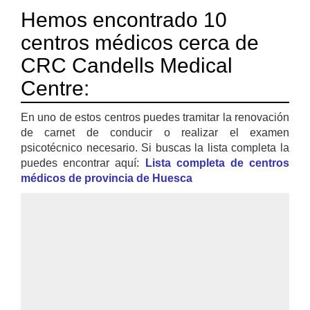
Hemos encontrado 10
centros médicos cerca de
CRC Candells Medical
Centre:
En uno de estos centros puedes tramitar la renovación
de carnet de conducir o realizar el examen
psicotécnico necesario. Si buscas la lista completa la
puedes encontrar aquí:
Lista completa de centros
médicos de provincia de Huesca