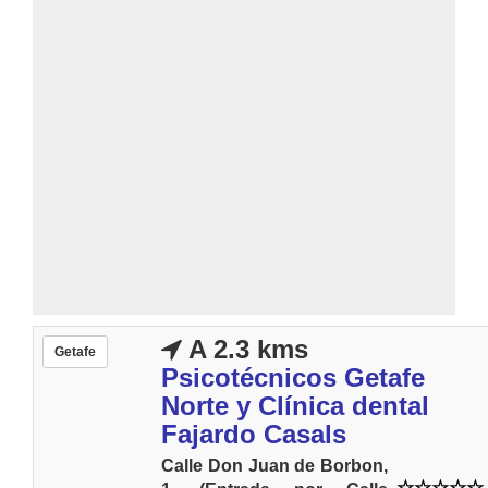
A 2.3 kms
Getafe
Psicotécnicos Getafe
Norte y Clínica dental
Fajardo Casals
Calle Don Juan de Borbon,