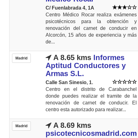
C/ Fuenlabrada 4, 1A
Centro Médico Rocar realiza exámenes
psicotécnicos para la obtención y
renovación del carnet de conducir en
Alcorcón, 15 años de experiencia y más
de...
A 8.65 kms
Informes
Madrid
Aptitud Conductores y
Armas S.L.
Calle San Sinesio, 1.
Centro en el distrito de Carabanchel
donde puedes realizar el tramite de la
renovación de carnet de conducir. El
centro esta autorizado para realizar...
A 8.69 kms
Madrid
psicotecnicosmadrid.com