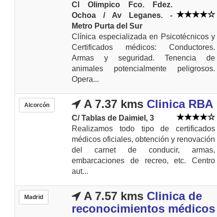
Cl Olimpico Fco. Fdez.
Ochoa / Av Leganes. -
Metro Purta del Sur
Clínica especializada en Psicotécnicos y
Certificados médicos: Conductores.
Armas y seguridad. Tenencia de
animales potencialmente peligrosos.
Opera...
A 7.37 kms
Clinica RBA
Alcorcón
C/ Tablas de Daimiel, 3
Realizamos todo tipo de certificados
médicos oficiales, obtención y renovación
del carnet de conducir, armas,
embarcaciones de recreo, etc. Centro
aut...
A 7.57 kms
Clinica de
Madrid
reconocimientos médicos