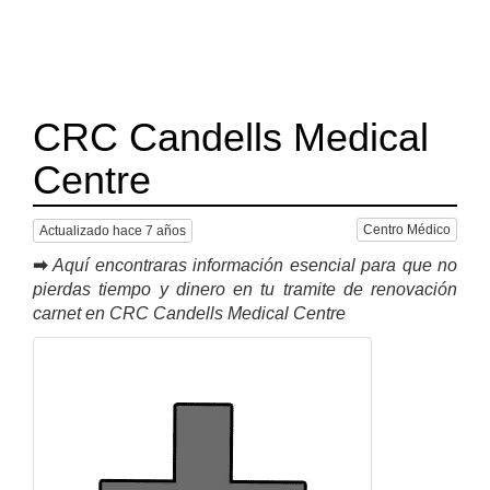
CRC Candells Medical
Centre
Centro Médico
Actualizado hace 7 años
➡
Aquí encontraras información esencial para que no
pierdas tiempo y dinero en tu tramite de renovación
carnet en CRC Candells Medical Centre