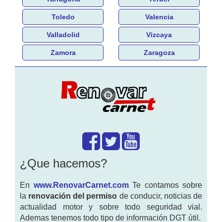
Toledo
Valencia
Valladolid
Vizcaya
Zamora
Zaragoza
¿Que hacemos?
En
www.RenovarCarnet.com
Te contamos sobre
la
renovación del permiso
de conducir, noticias de
actualidad motor y sobre todo seguridad vial.
Ademas tenemos todo tipo de información DGT útil.